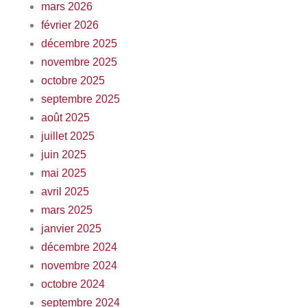
mars 2026
février 2026
décembre 2025
novembre 2025
octobre 2025
septembre 2025
août 2025
juillet 2025
juin 2025
mai 2025
avril 2025
mars 2025
janvier 2025
décembre 2024
novembre 2024
octobre 2024
septembre 2024