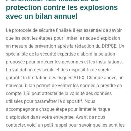
protection contre les explosions
avec un bilan annuel
Le protocole de sécurité finalisé, il est essentiel de savoir
quelles sont les étapes pour limiter le risque d’explosion
en mesure de prévention après la rédaction du DRPCE. Un
spécialiste de la sécurité expertise d’abord la solution
proposée pour protéger les personnes et les installations.
La validation des seuils et des dispositifs de sûreté
garantit la limitation des risques ATEX. Chaque année, un
nouveau bilan permet de vérifier les normes à prendre en
compte. LSI peut attester de la validité des données
utilisées pour paramétrer le dispositif. Nous
accompagnons chaque étape pour limiter le risque
d’explosion dans votre entreprise. Avant de nous
contacter, voici un petit rappel pour savoir quelles sont les