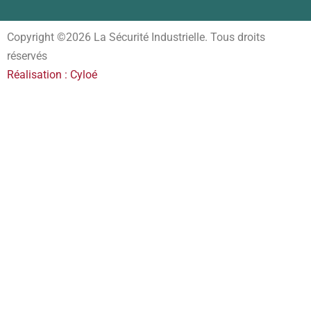
Copyright ©2026 La Sécurité Industrielle. Tous droits
réservés
Réalisation : Cyloé