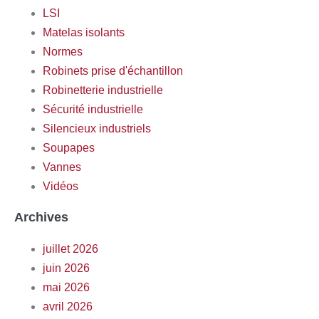
LSI
Matelas isolants
Normes
Robinets prise d'échantillon
Robinetterie industrielle
Sécurité industrielle
Silencieux industriels
Soupapes
Vannes
Vidéos
Archives
juillet 2026
juin 2026
mai 2026
avril 2026