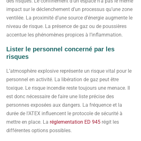
des risques. Le confinement d’un espace n’a pas le même
impact sur le déclenchement d’un processus qu’une zone
ventilée. La proximité d’une source d’énergie augmente le
niveau de risque. La présence de gaz ou de poussières
accentue les phénomènes propices à l’inflammation.
Lister le personnel concerné par les
risques
L’atmosphère explosive représente un risque vital pour le
personnel en activité. La libération de gaz peut être
toxique. Le risque incendie reste toujours une menace. Il
est donc nécessaire de faire une liste précise des
personnes exposées aux dangers. La fréquence et la
durée de l’ATEX influencent le protocole de sécurité à
mettre en place. La
réglementation ED 945
régit les
différentes options possibles.