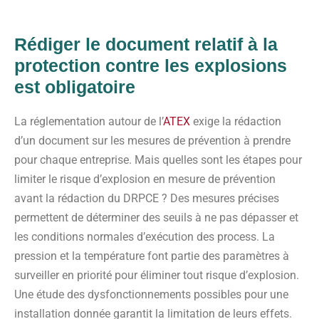
Rédiger le
document relatif à la
protection contre les explosions
est obligatoire
La réglementation autour de l’
ATEX
exige la rédaction
d’un document sur les mesures de prévention à prendre
pour chaque entreprise. Mais quelles sont les étapes pour
limiter le risque d’explosion en mesure de prévention
avant la rédaction du DRPCE ? Des mesures précises
permettent de déterminer des seuils à ne pas dépasser et
les conditions normales d’exécution des process. La
pression et la température font partie des paramètres à
surveiller en priorité pour éliminer tout risque d’explosion.
Une étude des dysfonctionnements possibles pour une
installation donnée garantit la limitation de leurs effets.