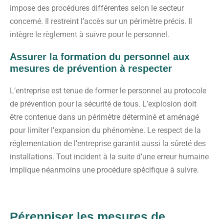
impose des procédures différentes selon le secteur
concerné. Il restreint l’accès sur un périmètre précis. Il
intègre le règlement à suivre pour le personnel.
Assurer la formation du personnel aux
mesures de prévention à respecter
L’entreprise est tenue de former le personnel au protocole
de prévention pour la sécurité de tous. L’explosion doit
être contenue dans un périmètre déterminé et aménagé
pour limiter l’expansion du phénomène. Le respect de la
réglementation de l’entreprise garantit aussi la sûreté des
installations. Tout incident à la suite d’une erreur humaine
implique néanmoins une procédure spécifique à suivre.
Pérenniser les mesures de