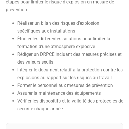
étapes pour limiter le risque d’explosion en mesure de
prévention :
Réaliser un bilan des risques d’explosion
spécifiques aux installations
Étudier les différentes solutions pour limiter la
formation d’une atmosphère explosive
Rédiger un DRPCE incluant des mesures précises et
des valeurs seuils
Intégrer le document relatif à la protection contre les
explosions au rapport sur les risques au travail
Former le personnel aux mesures de prévention
Assurer la maintenance des équipements
Vérifier les dispositifs et la validité des protocoles de
sécurité chaque année.