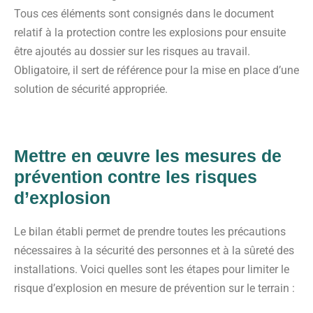
Tous ces éléments sont consignés dans le document
relatif à la protection contre les explosions pour ensuite
être ajoutés au dossier sur les risques au travail.
Obligatoire, il sert de référence pour la mise en place d’une
solution de sécurité appropriée.
Mettre en œuvre les mesures de
prévention contre les risques
d’explosion
Le bilan établi permet de prendre toutes les précautions
nécessaires à la sécurité des personnes et à la sûreté des
installations. Voici quelles sont les étapes pour limiter le
risque d’explosion en mesure de prévention sur le terrain :