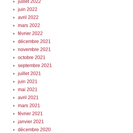
juillet 2022
juin 2022
avril 2022
mars 2022
février 2022
décembre 2021
novembre 2021
octobre 2021
septembre 2021
juillet 2021
juin 2021
mai 2021
avril 2021
mars 2021
février 2021
janvier 2021
décembre 2020