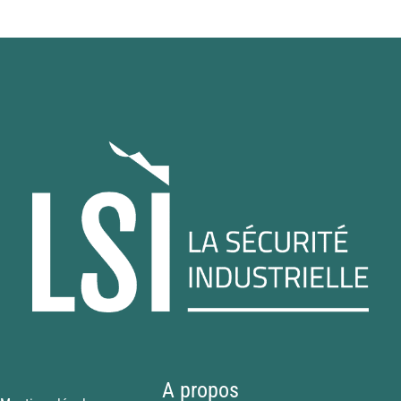
A propos