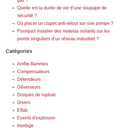
gaz ?
Quelle est la durée de vie d’une soupape de
sécurité ?
Où placer un clapet anti-retour sur une pompe ?
Pourquoi installer des matelas isolants sur les
points singuliers d’un réseau industriel ?
Catégories
Arrête-flammes
Compensateurs
Détendeurs
Déverseurs
Disques de rupture
Divers
Elfab
Events d'explosion
Inertage