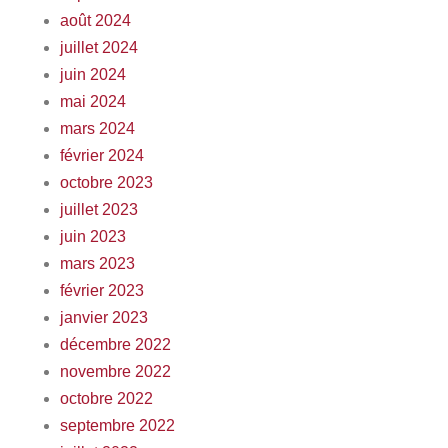
août 2024
juillet 2024
juin 2024
mai 2024
mars 2024
février 2024
octobre 2023
juillet 2023
juin 2023
mars 2023
février 2023
janvier 2023
décembre 2022
novembre 2022
octobre 2022
septembre 2022