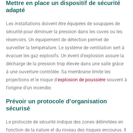
Mettre en place un dispositif de sécurité
adapté
Les installations doivent être équipées de soupapes de
sécurité pour diminuer la pression dans les cuves ou les
réservoirs. Un équipement de détection permet de
surveiller la température. Le système de ventilation sert à
évacuer les gaz explosifs. Un évent d’explosion assure la
décharge de la pression trop élevée dans une salle grâce
à une ouverture contrôlée. Sa membrane limite les
projections et le risque d’
explosion de poussière
souvent à
l’origine d’un incendie.
Prévoir un protocole d’organisation
sécurisé
Le protocole de sécurité indique des zones délimitées en
fonction de la nature et du niveau des risques encourus. Il