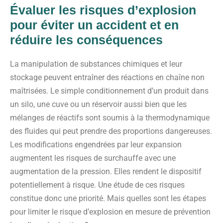
Évaluer les risques d’explosion
pour éviter un accident et en
réduire les conséquences
La manipulation de substances chimiques et leur
stockage peuvent entraîner des réactions en chaîne non
maîtrisées. Le simple conditionnement d’un produit dans
un silo, une cuve ou un réservoir aussi bien que les
mélanges de réactifs sont soumis à la thermodynamique
des fluides qui peut prendre des proportions dangereuses.
Les modifications engendrées par leur expansion
augmentent les risques de surchauffe avec une
augmentation de la pression. Elles rendent le dispositif
potentiellement à risque. Une étude de ces risques
constitue donc une priorité. Mais quelles sont les étapes
pour limiter le risque d’explosion en mesure de prévention