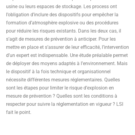
usine ou leurs espaces de stockage. Les process ont
l’obligation d’inclure des dispositifs pour empêcher la
formation d’atmosphère explosive ou des procédures
pour réduire les risques existants. Dans les deux cas, il
s’agit de mesures de prévention à anticiper. Pour les
mettre en place et s’assurer de leur efficacité, l’intervention
d’un expert est indispensable. Une étude préalable permet
de déployer des moyens adaptés à l’environnement. Mais
le dispositif à la fois technique et organisationnel
nécessite différentes mesures réglementaires. Quelles
sont les étapes pour limiter le risque d’explosion en
mesure de prévention ? Quelles sont les conditions à
respecter pour suivre la réglementation en vigueur ? LSI
fait le point.