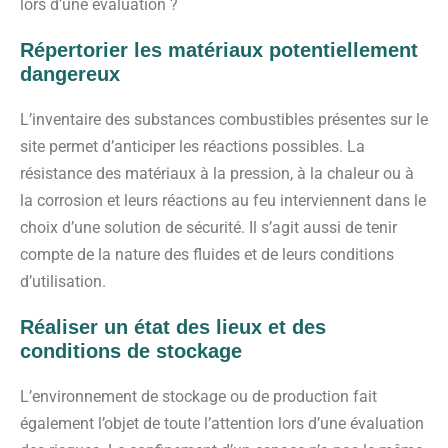
lors d’une évaluation ?
Répertorier les matériaux potentiellement
dangereux
L’inventaire des substances combustibles présentes sur le
site permet d’anticiper les réactions possibles. La
résistance des matériaux à la pression, à la chaleur ou à
la corrosion et leurs réactions au feu interviennent dans le
choix d’une solution de sécurité. Il s’agit aussi de tenir
compte de la nature des fluides et de leurs conditions
d’utilisation.
Réaliser un état des lieux et des
conditions de stockage
L’environnement de stockage ou de production fait
également l’objet de toute l’attention lors d’une évaluation