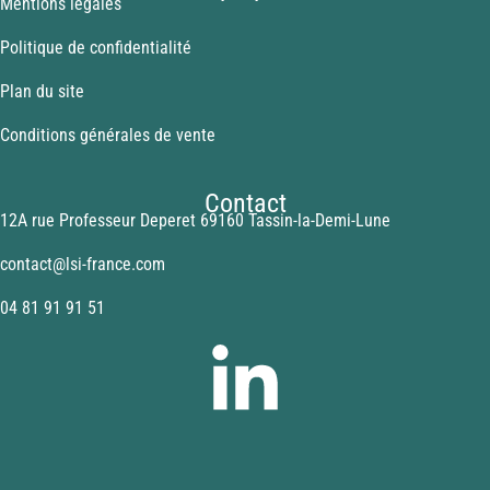
Mentions légales
Politique de confidentialité
Plan du site
Conditions générales de vente
Contact
12A rue Professeur Deperet 69160 Tassin-la-Demi-Lune
contact@lsi-france.com
04 81 91 91 51