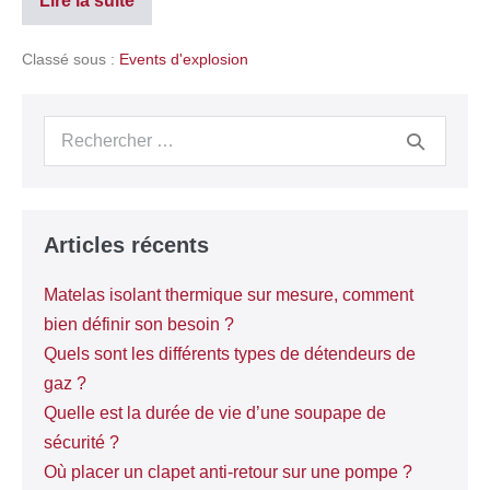
Lire la suite
Classé sous :
Events d'explosion
Articles récents
Matelas isolant thermique sur mesure, comment
bien définir son besoin ?
Quels sont les différents types de détendeurs de
gaz ?
Quelle est la durée de vie d’une soupape de
sécurité ?
Où placer un clapet anti-retour sur une pompe ?