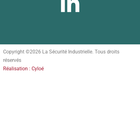
Copyright ©2026 La Sécurité Industrielle. Tous droits
réservés
Réalisation : Cyloé