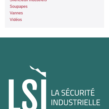
Soupapes
Vannes
Vidéos