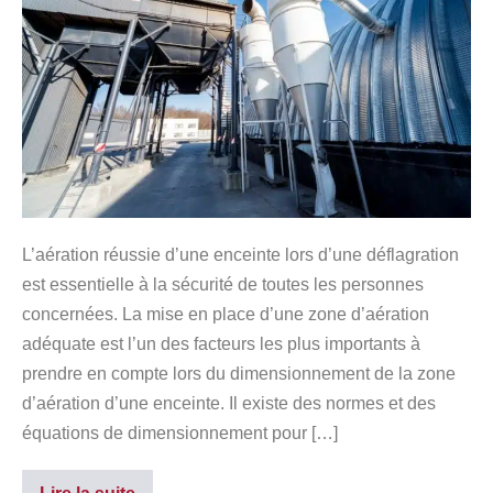
L’aération réussie d’une enceinte lors d’une déflagration
est essentielle à la sécurité de toutes les personnes
concernées. La mise en place d’une zone d’aération
adéquate est l’un des facteurs les plus importants à
prendre en compte lors du dimensionnement de la zone
d’aération d’une enceinte. Il existe des normes et des
équations de dimensionnement pour […]