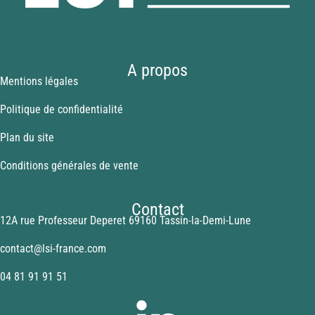
A propos
Mentions légales
Politique de confidentialité
Plan du site
Conditions générales de vente
Contact
12A rue Professeur Deperet 69160 Tassin-la-Demi-Lune
contact@lsi-france.com
04 81 91 91 51