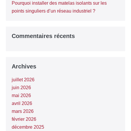
Pourquoi installer des matelas isolants sur les
points singuliers d’un réseau industriel ?
Commentaires récents
Archives
juillet 2026
juin 2026
mai 2026
avril 2026
mars 2026
février 2026
décembre 2025