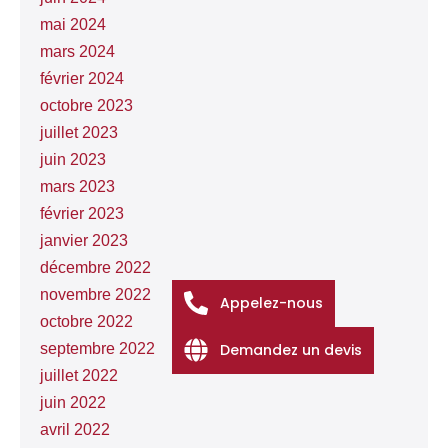
mai 2024
mars 2024
février 2024
octobre 2023
juillet 2023
juin 2023
mars 2023
février 2023
janvier 2023
décembre 2022
novembre 2022
Appelez-nous
octobre 2022
Demandez un devis
septembre 2022
juillet 2022
juin 2022
avril 2022