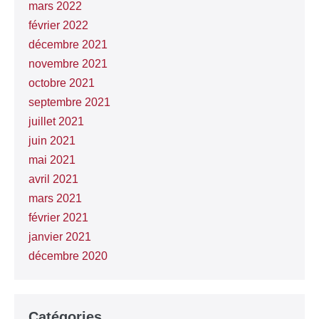
mars 2022
février 2022
décembre 2021
novembre 2021
octobre 2021
septembre 2021
juillet 2021
juin 2021
mai 2021
avril 2021
mars 2021
février 2021
janvier 2021
décembre 2020
Catégories