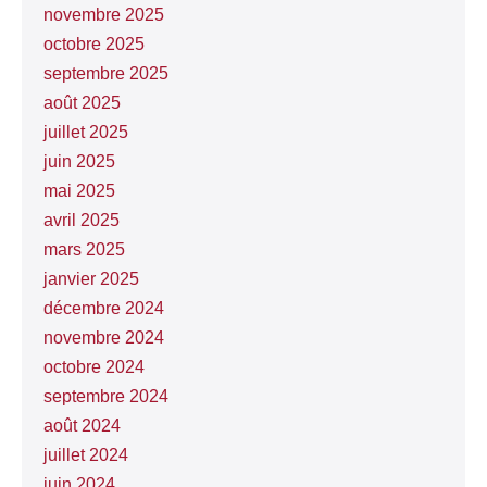
novembre 2025
octobre 2025
septembre 2025
août 2025
juillet 2025
juin 2025
mai 2025
avril 2025
mars 2025
janvier 2025
décembre 2024
novembre 2024
octobre 2024
septembre 2024
août 2024
juillet 2024
juin 2024