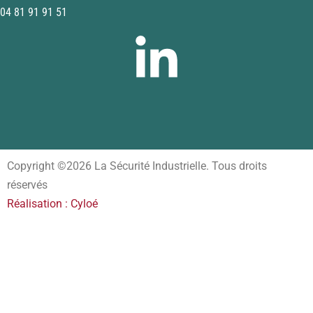
04 81 91 91 51
Copyright ©2026 La Sécurité Industrielle. Tous droits
réservés
Réalisation : Cyloé