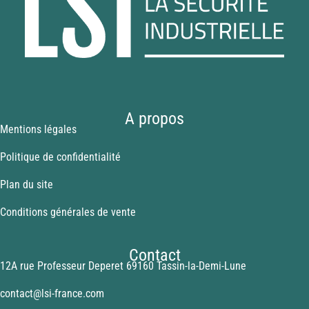
A propos
Mentions légales
Politique de confidentialité
Plan du site
Conditions générales de vente
Contact
12A rue Professeur Deperet 69160 Tassin-la-Demi-Lune
contact@lsi-france.com