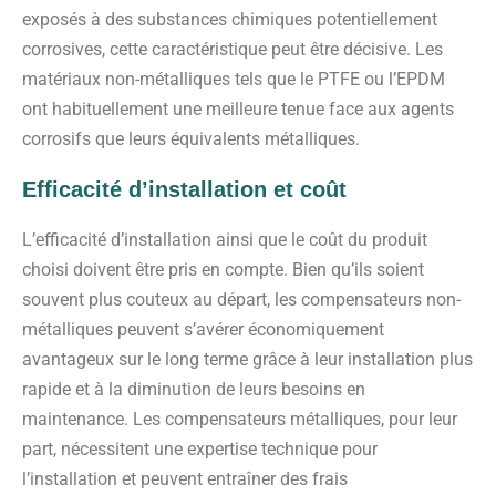
exposés à des substances chimiques potentiellement
corrosives, cette caractéristique peut être décisive. Les
matériaux non-métalliques tels que le PTFE ou l’EPDM
ont habituellement une meilleure tenue face aux agents
corrosifs que leurs équivalents métalliques.
Efficacité d’installation et coût
L’efficacité d’installation ainsi que le coût du produit
choisi doivent être pris en compte. Bien qu’ils soient
souvent plus couteux au départ, les compensateurs non-
métalliques peuvent s’avérer économiquement
avantageux sur le long terme grâce à leur installation plus
rapide et à la diminution de leurs besoins en
maintenance. Les compensateurs métalliques, pour leur
part, nécessitent une expertise technique pour
l’installation et peuvent entraîner des frais