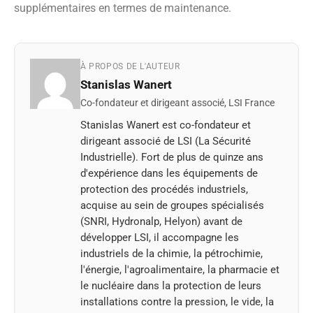
supplémentaires en termes de maintenance.
À PROPOS DE L'AUTEUR
Stanislas Wanert
Co-fondateur et dirigeant associé, LSI France
Stanislas Wanert est co-fondateur et
dirigeant associé de LSI (La Sécurité
Industrielle). Fort de plus de quinze ans
d'expérience dans les équipements de
protection des procédés industriels,
acquise au sein de groupes spécialisés
(SNRI, Hydronalp, Helyon) avant de
développer LSI, il accompagne les
industriels de la chimie, la pétrochimie,
l'énergie, l'agroalimentaire, la pharmacie et
le nucléaire dans la protection de leurs
installations contre la pression, le vide, la