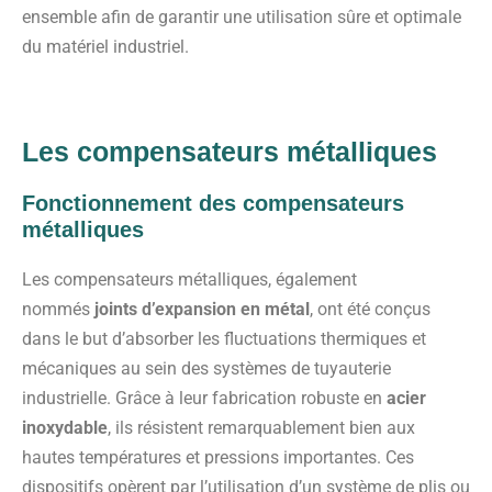
ensemble afin de garantir une utilisation sûre et optimale
du matériel industriel.
Les compensateurs métalliques
Fonctionnement des compensateurs
métalliques
Les compensateurs métalliques, également
nommés
joints d’expansion en métal
, ont été conçus
dans le but d’absorber les fluctuations thermiques et
mécaniques au sein des systèmes de tuyauterie
industrielle. Grâce à leur fabrication robuste en
acier
inoxydable
, ils résistent remarquablement bien aux
hautes températures et pressions importantes. Ces
dispositifs opèrent par l’utilisation d’un système de plis ou