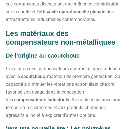
ces composants discrets ont une influence considérable
sur la sûreté et
l’efficacité opérationnelle globale
des
infrastructures industrielles contemporaines.
Les matériaux des
compensateurs non-métalliques
De l’origine au caoutchouc
L’évolution des compensateurs non-métalliques a débuté
avec le
caoutchouc
, matériau de première génération. Sa
capacité à diminuer les vibrations et son élasticité ont
favorisé son usage dans la conception
des
compensateurs industriels
. Sa faible résistance aux
températures extrêmes et aux produits chimiques
agressifs a incité à explorer d’autres options.
Vers une nouvelle ère : Les polymères