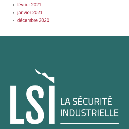
février 2021
janvier 2021
décembre 2020