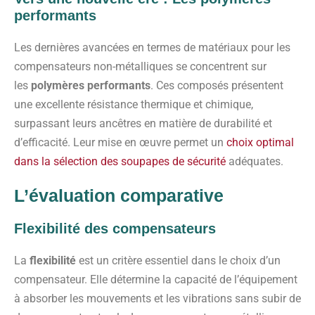
performants
Les dernières avancées en termes de matériaux pour les
compensateurs non-métalliques se concentrent sur
les
polymères performants
. Ces composés présentent
une excellente résistance thermique et chimique,
surpassant leurs ancêtres en matière de durabilité et
d’efficacité. Leur mise en œuvre permet un
choix optimal
dans la sélection des soupapes de sécurité
adéquates.
L’évaluation comparative
Flexibilité des compensateurs
La
flexibilité
est un critère essentiel dans le choix d’un
compensateur. Elle détermine la capacité de l’équipement
à absorber les mouvements et les vibrations sans subir de