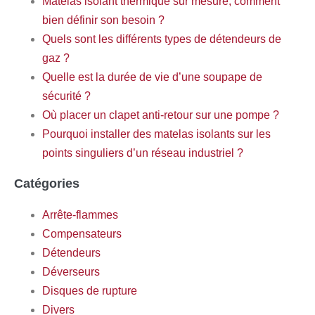
Matelas isolant thermique sur mesure, comment
bien définir son besoin ?
Quels sont les différents types de détendeurs de
gaz ?
Quelle est la durée de vie d’une soupape de
sécurité ?
Où placer un clapet anti-retour sur une pompe ?
Pourquoi installer des matelas isolants sur les
points singuliers d’un réseau industriel ?
Catégories
Arrête-flammes
Compensateurs
Détendeurs
Déverseurs
Disques de rupture
Divers