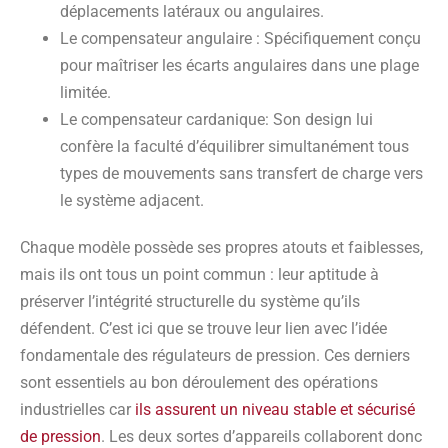
déplacements latéraux ou angulaires.
Le compensateur angulaire : Spécifiquement conçu
pour maîtriser les écarts angulaires dans une plage
limitée.
Le compensateur cardanique: Son design lui
confère la faculté d’équilibrer simultanément tous
types de mouvements sans transfert de charge vers
le système adjacent.
Chaque modèle possède ses propres atouts et faiblesses,
mais ils ont tous un point commun : leur aptitude à
préserver l’intégrité structurelle du système qu’ils
défendent. C’est ici que se trouve leur lien avec l’idée
fondamentale des régulateurs de pression. Ces derniers
sont essentiels au bon déroulement des opérations
industrielles car
ils assurent un niveau stable et sécurisé
de pression
. Les deux sortes d’appareils collaborent donc