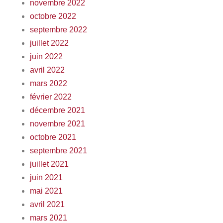
novembre 2022
octobre 2022
septembre 2022
juillet 2022
juin 2022
avril 2022
mars 2022
février 2022
décembre 2021
novembre 2021
octobre 2021
septembre 2021
juillet 2021
juin 2021
mai 2021
avril 2021
mars 2021