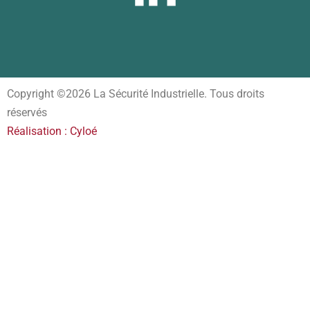
Copyright ©2026 La Sécurité Industrielle. Tous droits
réservés
Réalisation : Cyloé