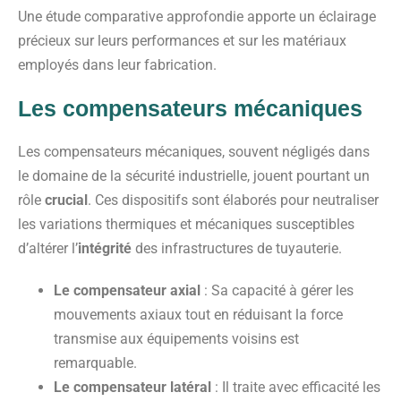
Une étude comparative approfondie apporte un éclairage
précieux sur leurs performances et sur les matériaux
employés dans leur fabrication.
Les compensateurs mécaniques
Les compensateurs mécaniques, souvent négligés dans
le domaine de la sécurité industrielle, jouent pourtant un
rôle
crucial
. Ces dispositifs sont élaborés pour neutraliser
les variations thermiques et mécaniques susceptibles
d’altérer l’
intégrité
des infrastructures de tuyauterie.
Le compensateur axial
: Sa capacité à gérer les
mouvements axiaux tout en réduisant la force
transmise aux équipements voisins est
remarquable.
Le compensateur latéral
: Il traite avec efficacité les