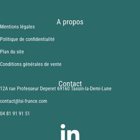
A propos
Mentions légales
Politique de confidentialité
Plan du site
Conditions générales de vente
Contact
12A rue Professeur Deperet 69160 Tassin-la-Demi-Lune
contact@lsi-france.com
04 81 91 91 51