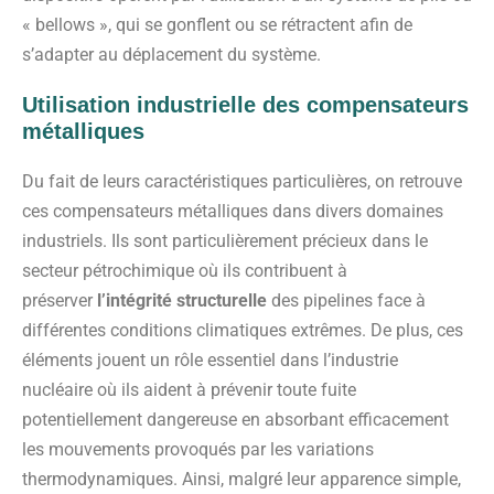
« bellows », qui se gonflent ou se rétractent afin de
s’adapter au déplacement du système.
Utilisation industrielle des compensateurs
métalliques
Du fait de leurs caractéristiques particulières, on retrouve
ces compensateurs métalliques dans divers domaines
industriels. Ils sont particulièrement précieux dans le
secteur pétrochimique où ils contribuent à
préserver
l’intégrité structurelle
des pipelines face à
différentes conditions climatiques extrêmes. De plus, ces
éléments jouent un rôle essentiel dans l’industrie
nucléaire où ils aident à prévenir toute fuite
potentiellement dangereuse en absorbant efficacement
les mouvements provoqués par les variations
thermodynamiques. Ainsi, malgré leur apparence simple,