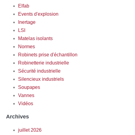
Elfab
Events d'explosion
Inertage
LSI
Matelas isolants
Normes
Robinets prise d'échantillon
Robinetterie industrielle
Sécurité industrielle
Silencieux industriels
Soupapes
Vannes
Vidéos
Archives
juillet 2026