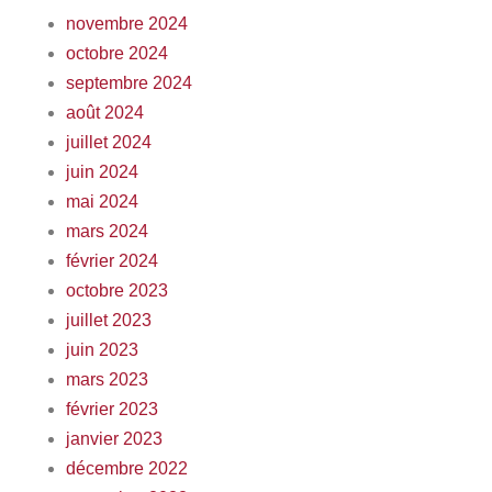
novembre 2024
octobre 2024
septembre 2024
août 2024
juillet 2024
juin 2024
mai 2024
mars 2024
février 2024
octobre 2023
juillet 2023
juin 2023
mars 2023
février 2023
janvier 2023
décembre 2022