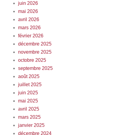
juin 2026
mai 2026
avril 2026
mars 2026
février 2026
décembre 2025
novembre 2025
octobre 2025
septembre 2025
août 2025
juillet 2025
juin 2025
mai 2025
avril 2025
mars 2025
janvier 2025
décembre 2024