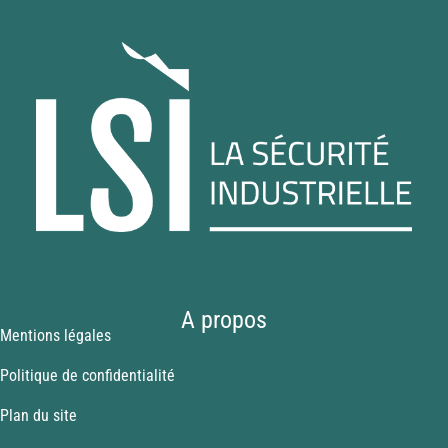
A propos
Mentions légales
Politique de confidentialité
Plan du site