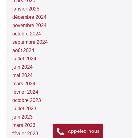
mars 2025
janvier 2025
décembre 2024
novembre 2024
octobre 2024
septembre 2024
août 2024
juillet 2024
juin 2024
mai 2024
mars 2024
février 2024
octobre 2023
juillet 2023
juin 2023
mars 2023
Appelez-nous
février 2023