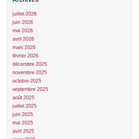
juillet 2026
juin 2026
mai 2026
avril 2026
mars 2026
février 2026
décembre 2025
novembre 2025
octobre 2025
septembre 2025
août 2025
juillet 2025
juin 2025
mai 2025
avril 2025