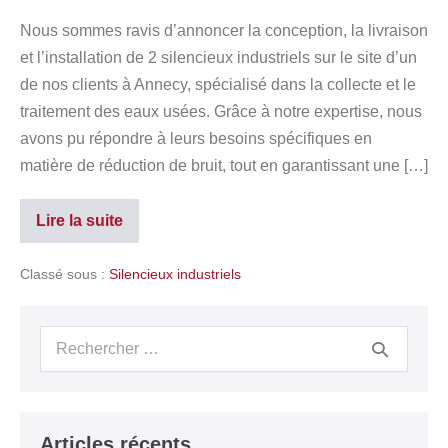
Nous sommes ravis d’annoncer la conception, la livraison
et l’installation de 2 silencieux industriels sur le site d’un
de nos clients à Annecy, spécialisé dans la collecte et le
traitement des eaux usées. Grâce à notre expertise, nous
avons pu répondre à leurs besoins spécifiques en
matière de réduction de bruit, tout en garantissant une […]
Lire la suite
Classé sous :
Silencieux industriels
Articles récents