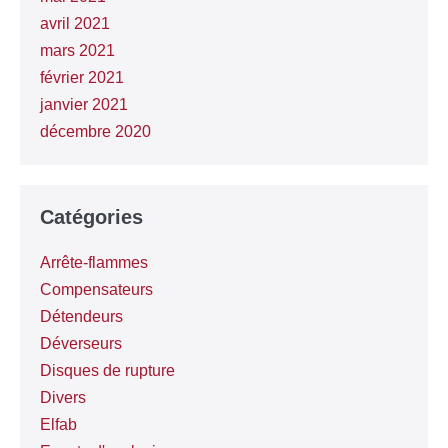
avril 2021
mars 2021
février 2021
janvier 2021
décembre 2020
Catégories
Arrête-flammes
Compensateurs
Détendeurs
Déverseurs
Disques de rupture
Divers
Elfab