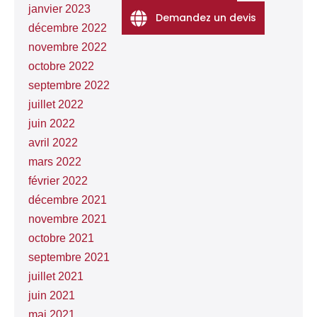
janvier 2023
Demandez un devis
décembre 2022
novembre 2022
octobre 2022
septembre 2022
juillet 2022
juin 2022
avril 2022
mars 2022
février 2022
décembre 2021
novembre 2021
octobre 2021
septembre 2021
juillet 2021
juin 2021
mai 2021