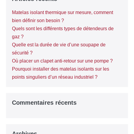
Matelas isolant thermique sur mesure, comment
bien définir son besoin ?
Quels sont les différents types de détendeurs de
gaz ?
Quelle est la durée de vie d’une soupape de
sécurité ?
Où placer un clapet anti-retour sur une pompe ?
Pourquoi installer des matelas isolants sur les
points singuliers d’un réseau industriel ?
Commentaires récents
Archives