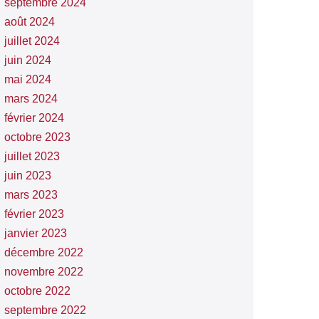
septembre 2024
août 2024
juillet 2024
juin 2024
mai 2024
mars 2024
février 2024
octobre 2023
juillet 2023
juin 2023
mars 2023
février 2023
janvier 2023
décembre 2022
novembre 2022
octobre 2022
septembre 2022