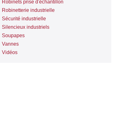
Robinets prise d'échantillon
Robinetterie industrielle
Sécurité industrielle
Silencieux industriels
Soupapes
Vannes
Vidéos