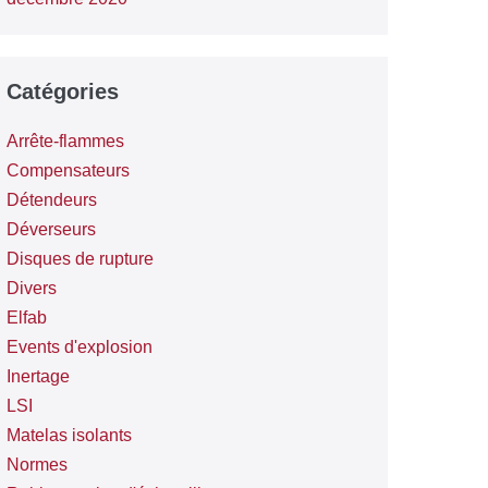
Catégories
Arrête-flammes
Compensateurs
Détendeurs
Déverseurs
Disques de rupture
Divers
Elfab
Events d'explosion
Inertage
LSI
Matelas isolants
Normes