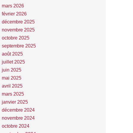
mars 2026
février 2026
décembre 2025
novembre 2025
octobre 2025
septembre 2025
août 2025
juillet 2025
juin 2025
mai 2025
avril 2025
mars 2025
janvier 2025
décembre 2024
novembre 2024
octobre 2024