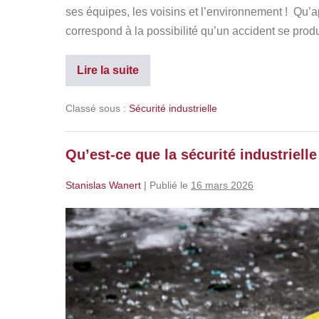
ses équipes, les voisins et l’environnement ! Qu’ap
correspond à la possibilité qu’un accident se prod
Lire la suite
Classé sous :
Sécurité industrielle
Qu’est-ce que la sécurité industrielle
Stanislas Wanert
|
Publié le
16 mars 2026