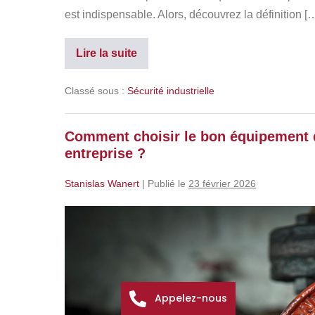
est indispensable. Alors, découvrez la définition [
Lire la suite
Classé sous :
Sécurité industrielle
Comment choisir le bon équipement d
entreprise ?
Stanislas Wanert
|
Publié le
23 février 2026
Appelez-nous