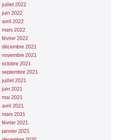
juillet 2022
juin 2022
avril 2022
mars 2022
février 2022
décembre 2021
novembre 2021
octobre 2021
septembre 2021
juillet 2021
juin 2021
mai 2021
avril 2021
mars 2021
février 2021
janvier 2021
décembre 2020