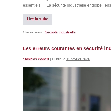
essentiels : La sécurité industrielle englobe l’
Lire la suite
Classé sous :
Sécurité industrielle
Les erreurs courantes en sécurité ind
Stanislas Wanert
|
Publié le
16 février 2026