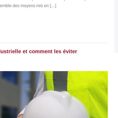
ensemble des moyens mis en […]
ustrielle et comment les éviter