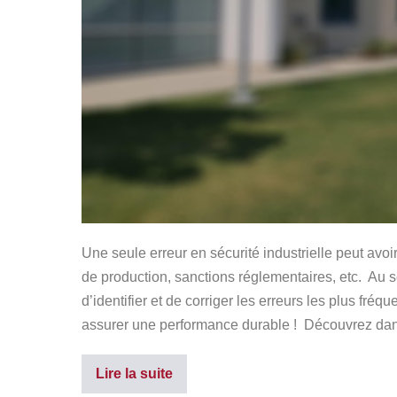
Une seule erreur en sécurité industrielle peut avo
de production, sanctions réglementaires, etc. Au se
d’identifier et de corriger les erreurs les plus fréq
assurer une performance durable ! Découvrez dans 
Lire la suite