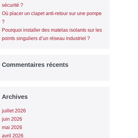
sécurité ?
Où placer un clapet anti-retour sur une pompe
?
Pourquoi installer des matelas isolants sur les
points singuliers d’un réseau industriel ?
Commentaires récents
Archives
juillet 2026
juin 2026
mai 2026
avril 2026