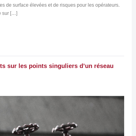
res de surface élevées et de risques pour les opérateurs.
e sur […]
ts sur les points singuliers d’un réseau