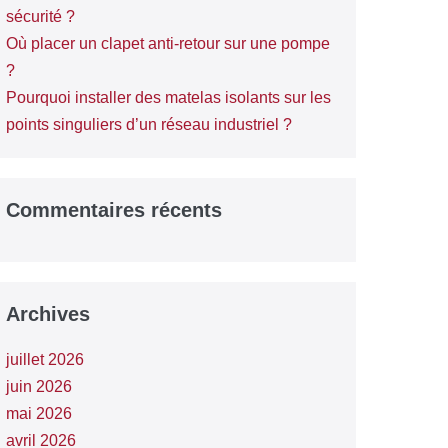
sécurité ?
Où placer un clapet anti-retour sur une pompe
?
Pourquoi installer des matelas isolants sur les
points singuliers d’un réseau industriel ?
Commentaires récents
Archives
juillet 2026
juin 2026
mai 2026
avril 2026