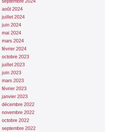
septembre 2024
août 2024
juillet 2024
juin 2024
mai 2024
mars 2024
février 2024
octobre 2023
juillet 2023
juin 2023
mars 2023
février 2023
janvier 2023
décembre 2022
novembre 2022
octobre 2022
septembre 2022