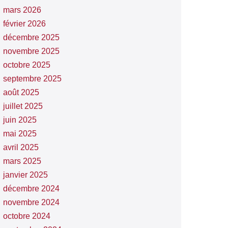
mars 2026
février 2026
décembre 2025
novembre 2025
octobre 2025
septembre 2025
août 2025
juillet 2025
juin 2025
mai 2025
avril 2025
mars 2025
janvier 2025
décembre 2024
novembre 2024
octobre 2024