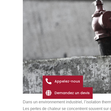
Appelez-nous
Demandez un devis
Dans un environnement industriel, l’isolation ther
Les pertes de chaleur se concentrent souvent sur