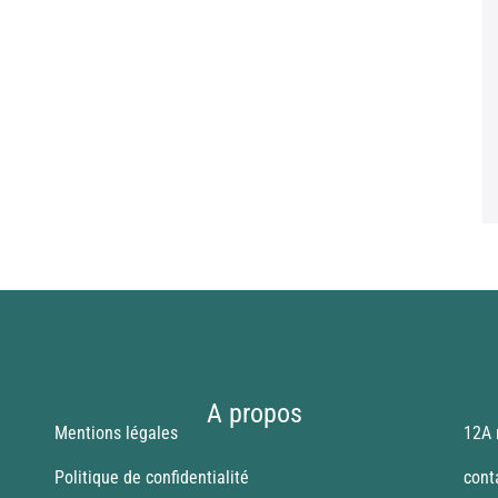
A propos
Mentions légales
12A 
Politique de confidentialité
cont