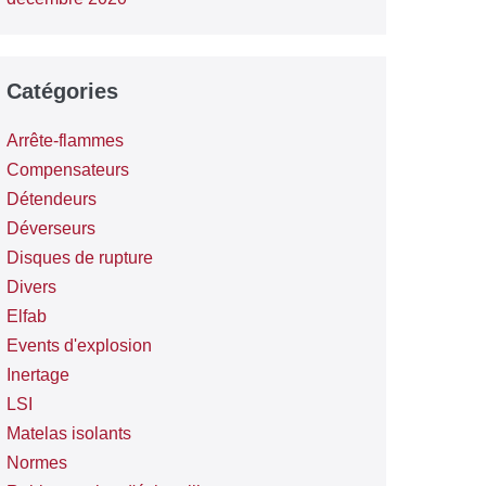
Catégories
Arrête-flammes
Compensateurs
Détendeurs
Déverseurs
Disques de rupture
Divers
Elfab
Events d'explosion
Inertage
LSI
Matelas isolants
Normes