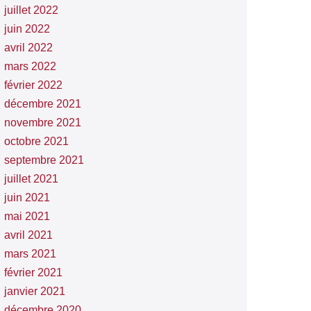
juillet 2022
juin 2022
avril 2022
mars 2022
février 2022
décembre 2021
novembre 2021
octobre 2021
septembre 2021
juillet 2021
juin 2021
mai 2021
avril 2021
mars 2021
février 2021
janvier 2021
décembre 2020