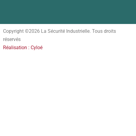
Copyright ©2026 La Sécurité Industrielle. Tous droits
réservés
Réalisation : Cyloé