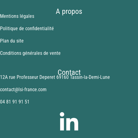
A propos
Mentions légales
Politique de confidentialité
Plan du site
Conditions générales de vente
Contact
12A rue Professeur Deperet 69160 Tassin-la-Demi-Lune
contact@lsi-france.com
04 81 91 91 51