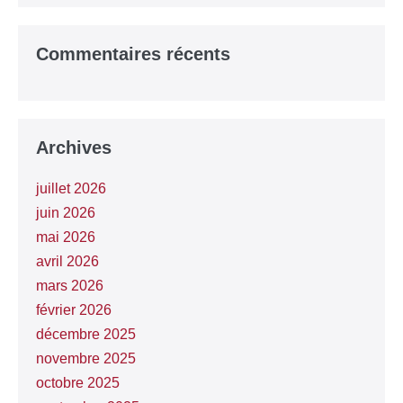
Commentaires récents
Archives
juillet 2026
juin 2026
mai 2026
avril 2026
mars 2026
février 2026
décembre 2025
novembre 2025
octobre 2025