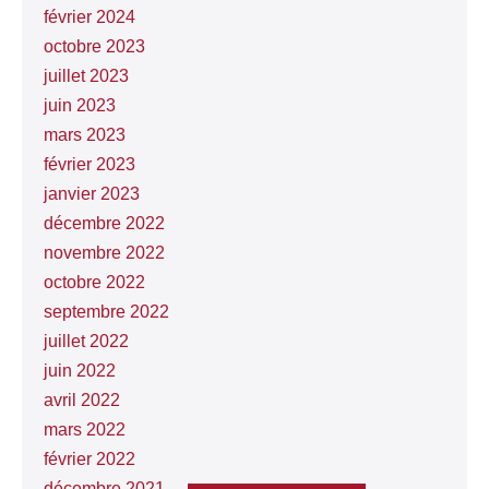
février 2024
octobre 2023
juillet 2023
juin 2023
mars 2023
février 2023
janvier 2023
décembre 2022
novembre 2022
octobre 2022
septembre 2022
juillet 2022
juin 2022
avril 2022
mars 2022
février 2022
décembre 2021