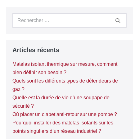
Articles récents
Matelas isolant thermique sur mesure, comment
bien définir son besoin ?
Quels sont les différents types de détendeurs de
gaz ?
Quelle est la durée de vie d’une soupape de
sécurité ?
Où placer un clapet anti-retour sur une pompe ?
Pourquoi installer des matelas isolants sur les
points singuliers d’un réseau industriel ?