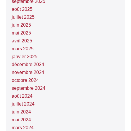
septembre 2025
août 2025
juillet 2025
juin 2025
mai 2025
avril 2025
mars 2025
janvier 2025
décembre 2024
novembre 2024
octobre 2024
septembre 2024
août 2024
juillet 2024
juin 2024
mai 2024
mars 2024