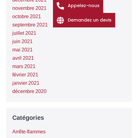
Appelez-nous
novembre 2021
octobre 2021
Demandez un devis
septembre 2021
juillet 2021
juin 2021
mai 2021
avril 2021
mars 2021
février 2021
janvier 2021
décembre 2020
Catégories
Arrête-flammes