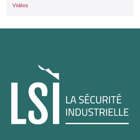
Vidéos