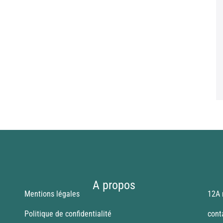
A propos
Mentions légales
12A 
Politique de confidentialité
cont