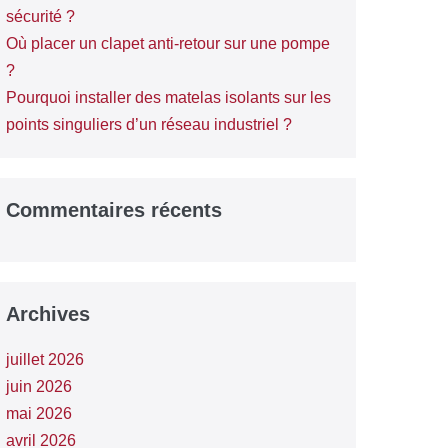
sécurité ?
Où placer un clapet anti-retour sur une pompe
?
Pourquoi installer des matelas isolants sur les
points singuliers d’un réseau industriel ?
Commentaires récents
Archives
juillet 2026
juin 2026
mai 2026
avril 2026