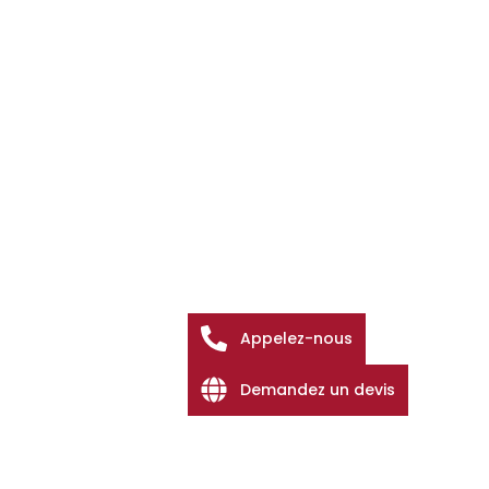
Appelez-nous
Demandez un devis