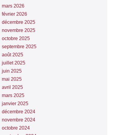
mars 2026
février 2026
décembre 2025
novembre 2025
octobre 2025
septembre 2025
août 2025
juillet 2025
juin 2025
mai 2025
avril 2025
mars 2025
janvier 2025
décembre 2024
novembre 2024
octobre 2024