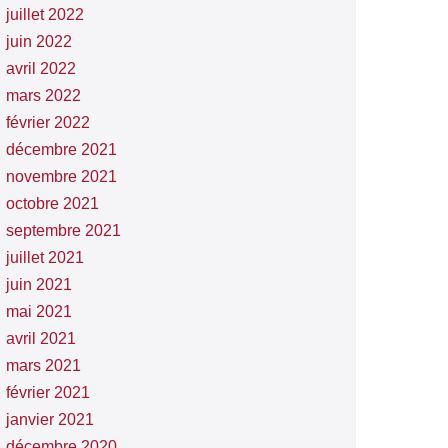
juillet 2022
juin 2022
avril 2022
mars 2022
février 2022
décembre 2021
novembre 2021
octobre 2021
septembre 2021
juillet 2021
juin 2021
mai 2021
avril 2021
mars 2021
février 2021
janvier 2021
décembre 2020