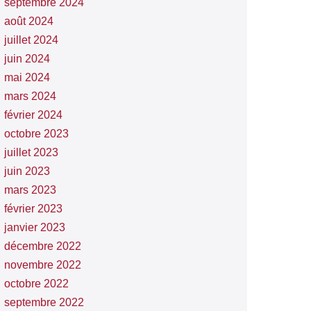
septembre 2024
août 2024
juillet 2024
juin 2024
mai 2024
mars 2024
février 2024
octobre 2023
juillet 2023
juin 2023
mars 2023
février 2023
janvier 2023
décembre 2022
novembre 2022
octobre 2022
septembre 2022