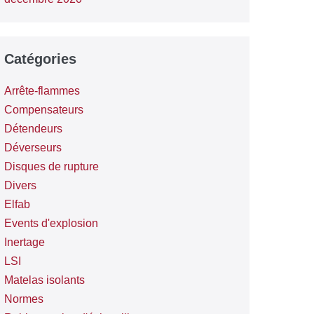
Catégories
Arrête-flammes
Compensateurs
Détendeurs
Déverseurs
Disques de rupture
Divers
Elfab
Events d'explosion
Inertage
LSI
Matelas isolants
Normes