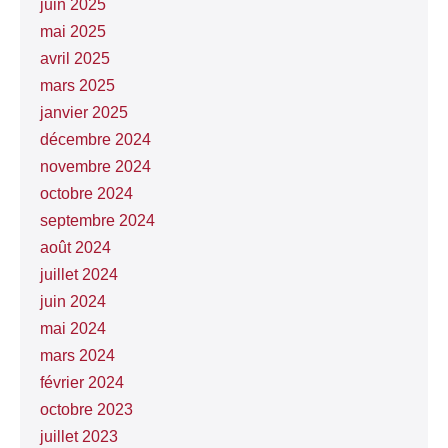
juin 2025
mai 2025
avril 2025
mars 2025
janvier 2025
décembre 2024
novembre 2024
octobre 2024
septembre 2024
août 2024
juillet 2024
juin 2024
mai 2024
mars 2024
février 2024
octobre 2023
juillet 2023