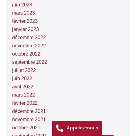
juin 2023
mars 2023
février 2023
janvier 2023
décembre 2022
novembre 2022
octobre 2022
septembre 2022
juillet 2022
juin 2022
avril 2022
mars 2022
février 2022
décembre 2021
novembre 2021
Appelez-nous
octobre 2021
septembre 2021