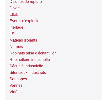
Disques de rupture
Divers
Elfab
Events d'explosion
Inertage
LSI
Matelas isolants
Normes
Robinets prise d'échantillon
Robinetterie industrielle
Sécurité industrielle
Silencieux industriels
Soupapes
Vannes
Vidéos