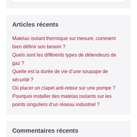
Articles récents
Matelas isolant thermique sur mesure, comment
bien définir son besoin ?
Quels sont les différents types de détendeurs de
gaz ?
Quelle est la durée de vie d’une soupape de
sécurité ?
Où placer un clapet anti-retour sur une pompe ?
Pourquoi installer des matelas isolants sur les
points singuliers d’un réseau industriel ?
Commentaires récents