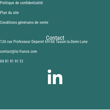
Politique de confidentialité
Plan du site
Conditions générales de vente
Contact
12A rue Professeur Deperet 69160 Tassin-la-Demi-Lune
contact@lsi-france.com
04 81 91 91 51