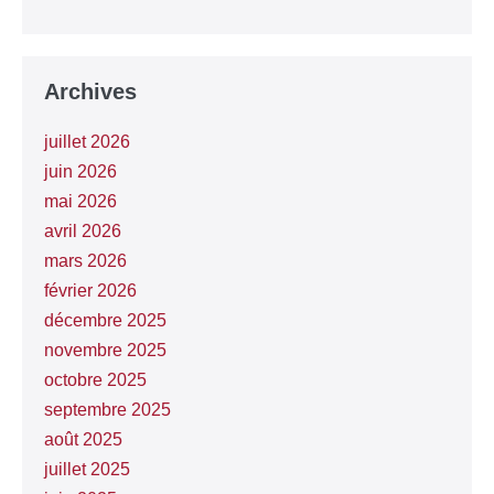
Archives
juillet 2026
juin 2026
mai 2026
avril 2026
mars 2026
février 2026
décembre 2025
novembre 2025
octobre 2025
septembre 2025
août 2025
juillet 2025