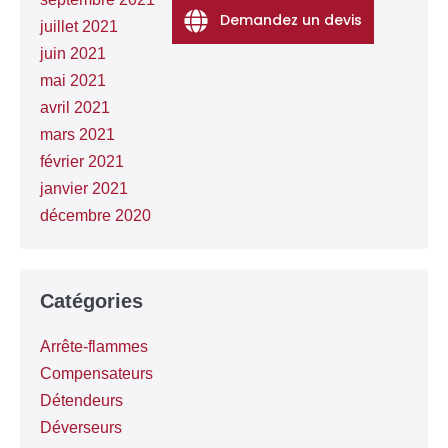
Demandez un devis
juillet 2021
juin 2021
mai 2021
avril 2021
mars 2021
février 2021
janvier 2021
décembre 2020
Catégories
Arrête-flammes
Compensateurs
Détendeurs
Déverseurs