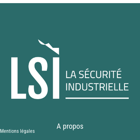
A propos
Mentions légales