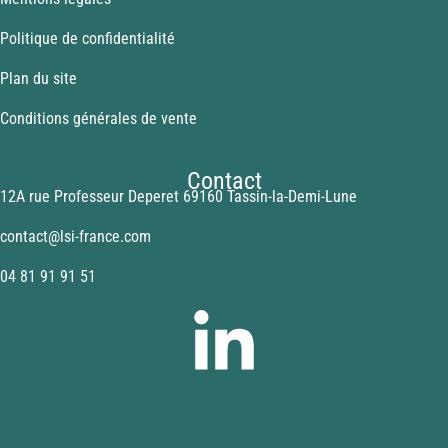
Politique de confidentialité
Plan du site
Conditions générales de vente
Contact
12A rue Professeur Deperet 69160 Tassin-la-Demi-Lune
contact@lsi-france.com
04 81 91 91 51