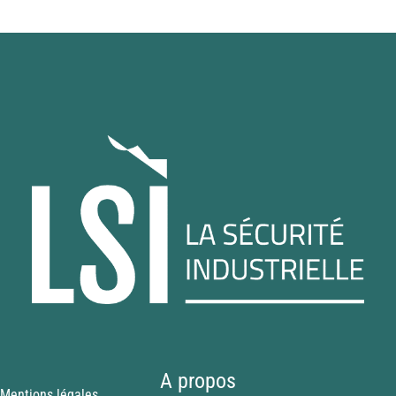
A propos
Mentions légales