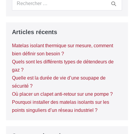
Articles récents
Matelas isolant thermique sur mesure, comment
bien définir son besoin ?
Quels sont les différents types de détendeurs de
gaz ?
Quelle est la durée de vie d’une soupape de
sécurité ?
Où placer un clapet anti-retour sur une pompe ?
Pourquoi installer des matelas isolants sur les
points singuliers d’un réseau industriel ?