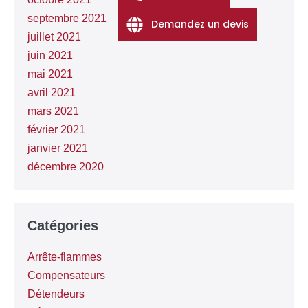
septembre 2021
Demandez un devis
juillet 2021
juin 2021
mai 2021
avril 2021
mars 2021
février 2021
janvier 2021
décembre 2020
Catégories
Arrête-flammes
Compensateurs
Détendeurs