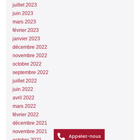
juillet 2023
juin 2023
mars 2023
février 2023
janvier 2023
décembre 2022
novembre 2022
octobre 2022
septembre 2022
juillet 2022
juin 2022
avril 2022
mars 2022
février 2022
décembre 2021
novembre 2021
Appelez-nous
octobre 2021