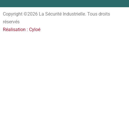
Copyright ©2026 La Sécurité Industrielle. Tous droits
réservés
Réalisation : Cyloé