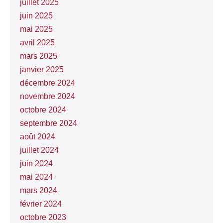
juillet 2025
juin 2025
mai 2025
avril 2025
mars 2025
janvier 2025
décembre 2024
novembre 2024
octobre 2024
septembre 2024
août 2024
juillet 2024
juin 2024
mai 2024
mars 2024
février 2024
octobre 2023