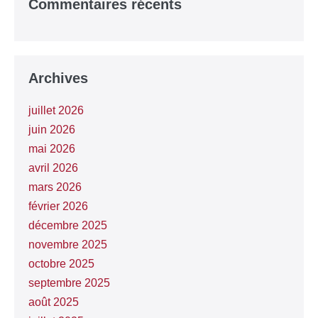
Commentaires récents
Archives
juillet 2026
juin 2026
mai 2026
avril 2026
mars 2026
février 2026
décembre 2025
novembre 2025
octobre 2025
septembre 2025
août 2025