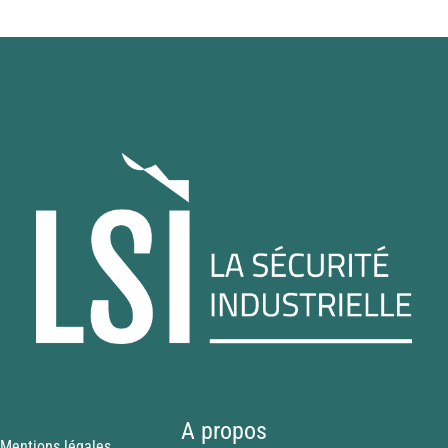
A propos
Mentions légales