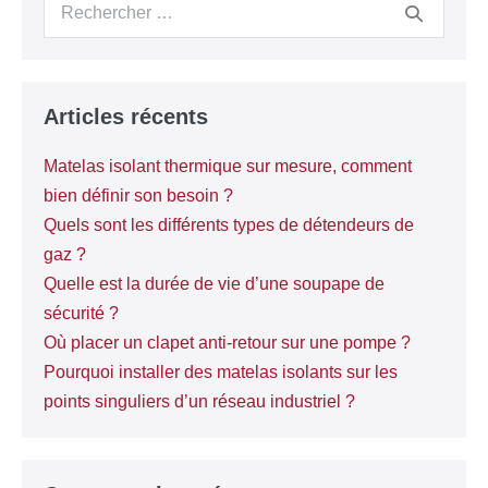
Articles récents
Matelas isolant thermique sur mesure, comment
bien définir son besoin ?
Quels sont les différents types de détendeurs de
gaz ?
Quelle est la durée de vie d’une soupape de
sécurité ?
Où placer un clapet anti-retour sur une pompe ?
Pourquoi installer des matelas isolants sur les
points singuliers d’un réseau industriel ?