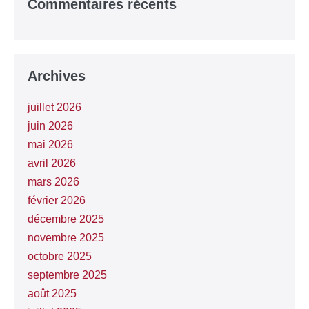
Commentaires récents
Archives
juillet 2026
juin 2026
mai 2026
avril 2026
mars 2026
février 2026
décembre 2025
novembre 2025
octobre 2025
septembre 2025
août 2025