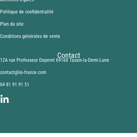
Politique de confidentialité
Plan du site
Conditions générales de vente
Contact
12A rue Professeur Deperet 69160 Tassin-la-Demi-Lune
contact@lsi-france.com
04 81 91 91 51