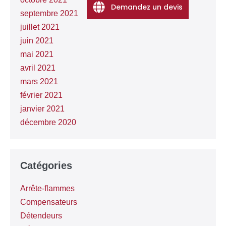
Demandez un devis
septembre 2021
juillet 2021
juin 2021
mai 2021
avril 2021
mars 2021
février 2021
janvier 2021
décembre 2020
Catégories
Arrête-flammes
Compensateurs
Détendeurs