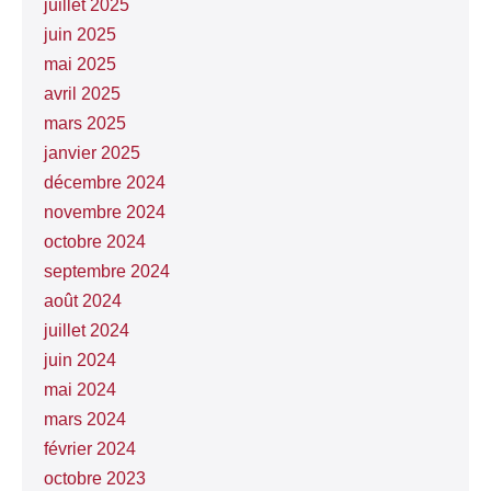
juillet 2025
juin 2025
mai 2025
avril 2025
mars 2025
janvier 2025
décembre 2024
novembre 2024
octobre 2024
septembre 2024
août 2024
juillet 2024
juin 2024
mai 2024
mars 2024
février 2024
octobre 2023