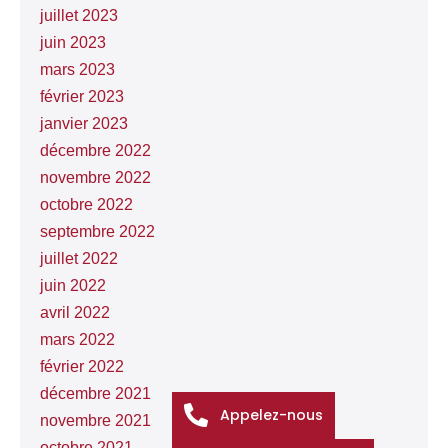
juillet 2023
juin 2023
mars 2023
février 2023
janvier 2023
décembre 2022
novembre 2022
octobre 2022
septembre 2022
juillet 2022
juin 2022
avril 2022
mars 2022
février 2022
décembre 2021
Appelez-nous
novembre 2021
octobre 2021