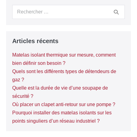
Articles récents
Matelas isolant thermique sur mesure, comment
bien définir son besoin ?
Quels sont les différents types de détendeurs de
gaz ?
Quelle est la durée de vie d’une soupape de
sécurité ?
Où placer un clapet anti-retour sur une pompe ?
Pourquoi installer des matelas isolants sur les
points singuliers d’un réseau industriel ?