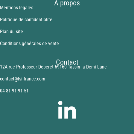
A propos
Mentions légales
Politique de confidentialité
Plan du site
Conditions générales de vente
Contact
12A rue Professeur Deperet 69160 Tassin-la-Demi-Lune
contact@lsi-france.com
04 81 91 91 51