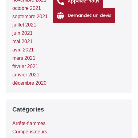
Appelez-nous
octobre 2021
Demandez un devis
septembre 2021
juillet 2021
juin 2021
mai 2021
avril 2021
mars 2021
février 2021
janvier 2021
décembre 2020
Catégories
Arrête-flammes
Compensateurs