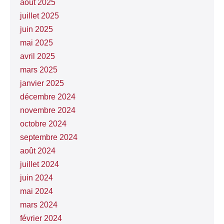
août 2025
juillet 2025
juin 2025
mai 2025
avril 2025
mars 2025
janvier 2025
décembre 2024
novembre 2024
octobre 2024
septembre 2024
août 2024
juillet 2024
juin 2024
mai 2024
mars 2024
février 2024