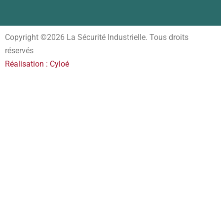
Copyright ©2026 La Sécurité Industrielle. Tous droits
réservés
Réalisation : Cyloé