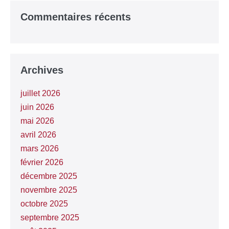
Commentaires récents
Archives
juillet 2026
juin 2026
mai 2026
avril 2026
mars 2026
février 2026
décembre 2025
novembre 2025
octobre 2025
septembre 2025