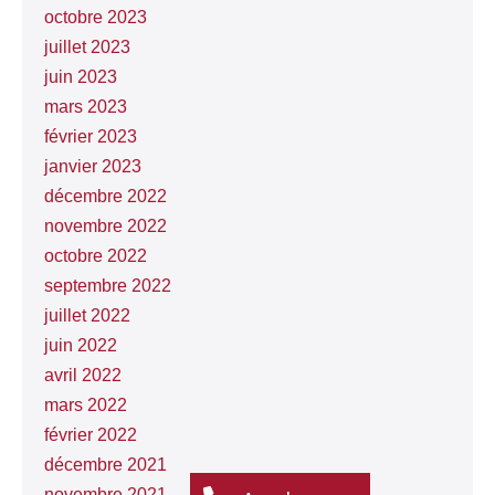
octobre 2023
juillet 2023
juin 2023
mars 2023
février 2023
janvier 2023
décembre 2022
novembre 2022
octobre 2022
septembre 2022
juillet 2022
juin 2022
avril 2022
mars 2022
février 2022
décembre 2021
novembre 2021