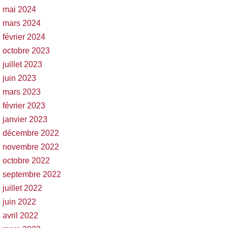
mai 2024
mars 2024
février 2024
octobre 2023
juillet 2023
juin 2023
mars 2023
février 2023
janvier 2023
décembre 2022
novembre 2022
octobre 2022
septembre 2022
juillet 2022
juin 2022
avril 2022