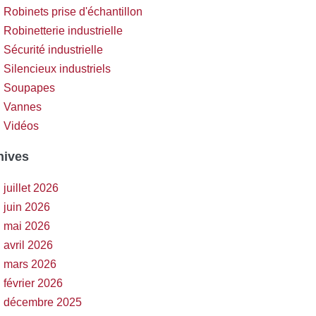
Robinets prise d'échantillon
Robinetterie industrielle
Sécurité industrielle
Silencieux industriels
Soupapes
Vannes
Vidéos
hives
juillet 2026
juin 2026
mai 2026
avril 2026
mars 2026
février 2026
décembre 2025