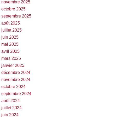
novembre 2025
octobre 2025
septembre 2025
août 2025
juillet 2025
juin 2025
mai 2025
avril 2025
mars 2025
janvier 2025
décembre 2024
novembre 2024
octobre 2024
septembre 2024
août 2024
juillet 2024
juin 2024