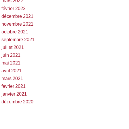
mars 2022
février 2022
décembre 2021
novembre 2021
octobre 2021
septembre 2021
juillet 2021
juin 2021
mai 2021
avril 2021
mars 2021
février 2021
janvier 2021
décembre 2020