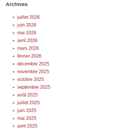
Archives
juillet 2026
juin 2026
mai 2026
avril 2026
mars 2026
février 2026
décembre 2025
novembre 2025
octobre 2025
septembre 2025
août 2025
juillet 2025
juin 2025
mai 2025
avril 2025