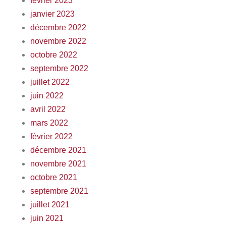
février 2023
janvier 2023
décembre 2022
novembre 2022
octobre 2022
septembre 2022
juillet 2022
juin 2022
avril 2022
mars 2022
février 2022
décembre 2021
novembre 2021
octobre 2021
septembre 2021
juillet 2021
juin 2021