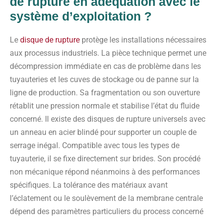
de rupture
en adéquation avec le
système d’exploitation ?
Le
disque de rupture
protège les installations nécessaires
aux processus industriels. La pièce technique permet une
décompression immédiate en cas de problème dans les
tuyauteries et les cuves de stockage ou de panne sur la
ligne de production. Sa fragmentation ou son ouverture
rétablit une pression normale et stabilise l’état du fluide
concerné. Il existe des disques de rupture universels avec
un anneau en acier blindé pour supporter un couple de
serrage inégal. Compatible avec tous les types de
tuyauterie, il se fixe directement sur brides. Son procédé
non mécanique répond néanmoins à des performances
spécifiques. La tolérance des matériaux avant
l’éclatement ou le soulèvement de la membrane centrale
dépend des paramètres particuliers du process concerné