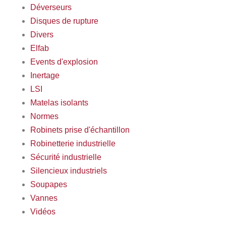
Déverseurs
Disques de rupture
Divers
Elfab
Events d'explosion
Inertage
LSI
Matelas isolants
Normes
Robinets prise d'échantillon
Robinetterie industrielle
Sécurité industrielle
Silencieux industriels
Soupapes
Vannes
Vidéos