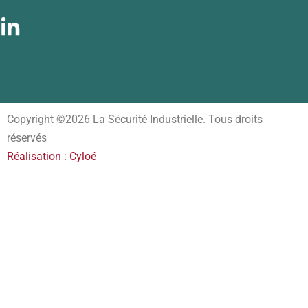
Copyright ©2026 La Sécurité Industrielle. Tous droits
réservés
Réalisation : Cyloé