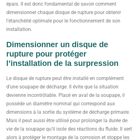
épais. Il est donc fondamental de savoir comment
dimensionner chaque disque de rupture pour obtenir
l’étanchéité optimale pour le fonctionnement de son
installation.
Dimensionner un disque de
rupture pour protéger
l’installation de la surpression
Le disque de rupture peut être installé en complément
d’une soupape de décharge. Il évite que la situation
devienne incontrôlable. Placé en aval de la soupape, il
possède un diamètre nominal qui correspond aux
dimensions à la sortie du système de décharge primaire.
Mais il peut aussi être utilisé pour prolonger la durée de
vie de la soupape qu’il isole des réactions du fluide. Il sert
alors à protéger le montage de la corrosion et stoppe les