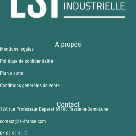
A propos
Mentions légales
Politique de confidentialité
Plan du site
Conditions générales de vente
Contact
12A rue Professeur Deperet 69160 Tassin-la-Demi-Lune
contact@lsi-france.com
04 81 91 91 51