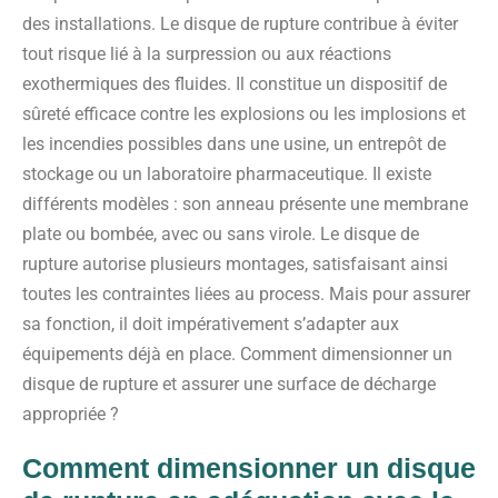
des installations. Le disque de rupture contribue à éviter
tout risque lié à la surpression ou aux réactions
exothermiques des fluides. Il constitue un dispositif de
sûreté efficace contre les explosions ou les implosions et
les incendies possibles dans une usine, un entrepôt de
stockage ou un laboratoire pharmaceutique. Il existe
différents modèles : son anneau présente une membrane
plate ou bombée, avec ou sans virole. Le disque de
rupture autorise plusieurs montages, satisfaisant ainsi
toutes les contraintes liées au process. Mais pour assurer
sa fonction, il doit impérativement s’adapter aux
équipements déjà en place. Comment dimensionner un
disque de rupture et assurer une surface de décharge
appropriée ?
Comment dimensionner un disque