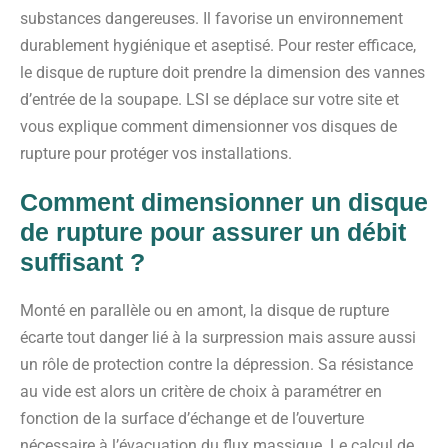
substances dangereuses. Il favorise un environnement
durablement hygiénique et aseptisé. Pour rester efficace,
le disque de rupture doit prendre la dimension des vannes
d’entrée de la soupape. LSI se déplace sur votre site et
vous explique comment dimensionner vos disques de
rupture pour protéger vos installations.
Comment dimensionner un disque
de rupture
pour assurer un débit
suffisant ?
Monté en parallèle ou en amont, la disque de rupture
écarte tout danger lié à la surpression mais assure aussi
un rôle de protection contre la dépression. Sa résistance
au vide est alors un critère de choix à paramétrer en
fonction de la surface d’échange et de l’ouverture
nécessaire à l’évacuation du flux massique. Le calcul de