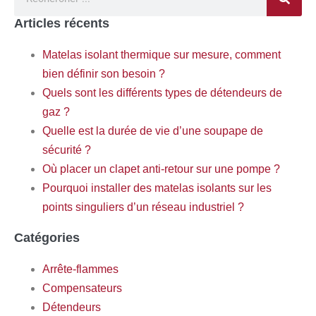
Articles récents
Matelas isolant thermique sur mesure, comment
bien définir son besoin ?
Quels sont les différents types de détendeurs de
gaz ?
Quelle est la durée de vie d’une soupape de
sécurité ?
Où placer un clapet anti-retour sur une pompe ?
Pourquoi installer des matelas isolants sur les
points singuliers d’un réseau industriel ?
Catégories
Arrête-flammes
Compensateurs
Détendeurs