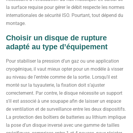
la surface requise pour gérer le débit respecte les normes
internationales de sécurité ISO. Pourtant, tout dépend du
montage.
Choisir un disque de rupture
adapté au type d’équipement
Pour stabiliser la pression d’un gaz ou une application
cryogénique, il vaut mieux opter pour un modèle à visser
au niveau de l’entrée comme de la sortie. Lorsqu’il est
monté sur la tuyauterie, la fixation doit s’ajuster
correctement. Par contre, le disque nécessite un support
s’il est associé à une soupape afin de laisser un espace
de ventilation et de surveillance entre les deux dispositifs.
La protection des boîtiers de batteries au lithium implique
la pose d’un disque inversé avec une gamme de tailles