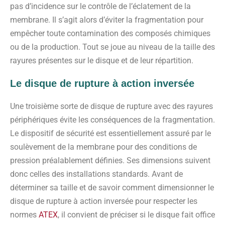
pas d’incidence sur le contrôle de l’éclatement de la
membrane. Il s’agit alors d’éviter la fragmentation pour
empêcher toute contamination des composés chimiques
ou de la production. Tout se joue au niveau de la taille des
rayures présentes sur le disque et de leur répartition.
Le disque de rupture à action inversée
Une troisième sorte de disque de rupture avec des rayures
périphériques évite les conséquences de la fragmentation.
Le dispositif de sécurité est essentiellement assuré par le
soulèvement de la membrane pour des conditions de
pression préalablement définies. Ses dimensions suivent
donc celles des installations standards. Avant de
déterminer sa taille et de savoir comment dimensionner le
disque de rupture à action inversée pour respecter les
normes
ATEX
, il convient de préciser si le disque fait office