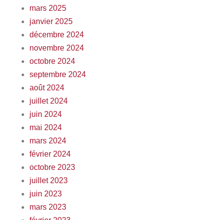
mars 2025
janvier 2025
décembre 2024
novembre 2024
octobre 2024
septembre 2024
août 2024
juillet 2024
juin 2024
mai 2024
mars 2024
février 2024
octobre 2023
juillet 2023
juin 2023
mars 2023