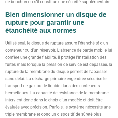
de bouchon ou s’il constitue une sécurité supplémentaire.
Bien dimensionner un disque de
rupture pour garantir une
étanchéité aux normes
Utilisé seul, le disque de rupture assure l’étanchéité d’un
conteneur ou d’un réservoir. L’absence de partie mobile lui
confère une grande fiabilité. Il protège l’installation des
fuites mais lorsque la pression de service est dépassée, la
rupture de la membrane du disque permet de l‘abaisser
sans délai. La décharge primaire engendrée sécurise le
transport de gaz ou de liquide dans des conteneurs
hermétiques. La capacité de résistance de la membrane
intervient donc dans le choix d’un modèle et doit être
évaluée avec précision. Parfois, le système nécessite une
triple membrane et donc un dispositif de sûreté plus