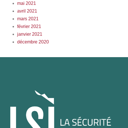
mai 2021
avril 2021
mars 2021
février 2021
janvier 2021
décembre 2020