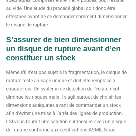
spécifiques, comprises entre 1 et 4 pouces, pour résister
au vide. Une étude du procédé global doit donc être
effectuée avant de se demander comment dimensionner
le disque de rupture.
S’assurer de bien dimensionner
un disque de rupture avant d’en
constituer un stock
Même s’il n’est pas sujet à la fragmentation, le disque de
rupture reste à usage unique et doit être remplacé à
chaque fois. Un système de détection de l’éclatement
diminue les risques mais il s’agit surtout de choisir les
dimensions adéquates avant de commander un stock
afin d’éviter une mise à l’arrêt des lignes de production.
LSI vous fournit une solution sur-mesure avec un disque
de rupture conforme aux certifications ASME. Nous