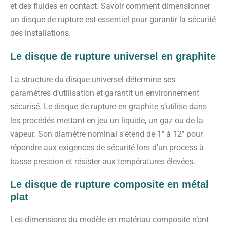
et des fluides en contact. Savoir comment dimensionner
un disque de rupture est essentiel pour garantir la sécurité
des installations.
Le disque de rupture universel en graphite
La structure du disque universel détermine ses
paramètres d’utilisation et garantit un environnement
sécurisé. Le disque de rupture en graphite s’utilise dans
les procédés mettant en jeu un liquide, un gaz ou de la
vapeur. Son diamètre nominal s’étend de 1’’ à 12’’ pour
répondre aux exigences de sécurité lors d’un process à
basse pression et résister aux températures élevées.
Le disque de rupture composite en métal
plat
Les dimensions du modèle en matériau composite n’ont