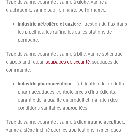
Type de vanne courante
: vanne à globe, vanne à
diaphragme, vanne papillon haute performance.
industrie pétrolière et gazière
: gestion du flux dans
les pipelines, les raffineries ou les stations de
pompage.
Type de vanne courante
: vanne à bille, vanne sphérique,
clapets anti-retour,
soupapes de sécurité
, soupapes de
commande.
industrie pharmaceutique
: fabrication de produits
pharmaceutiques, contrôle précis d’ingrédients,
garantie de la qualité du produit et maintien des
conditions sanitaires appropriées.
Type de vanne courante
: vanne à diaphragme aseptique,
vanne à siège incliné pour les applications hygiéniques