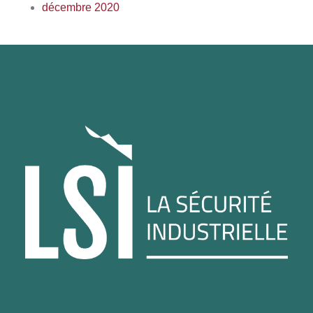
décembre 2020