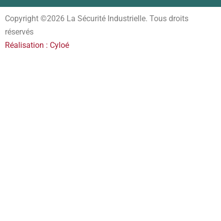
Copyright ©2026 La Sécurité Industrielle. Tous droits
réservés
Réalisation : Cyloé