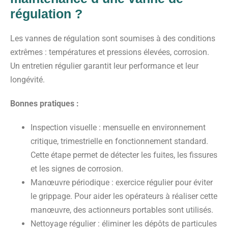
régulation ?
Les vannes de régulation sont soumises à des conditions
extrêmes : températures et pressions élevées, corrosion.
Un entretien régulier garantit leur performance et leur
longévité.
Bonnes pratiques :
Inspection visuelle
: mensuelle en environnement
critique, trimestrielle en fonctionnement standard.
Cette étape permet de détecter les fuites, les fissures
et les signes de corrosion.
Manœuvre périodique
: exercice régulier pour éviter
le grippage. Pour aider les opérateurs à réaliser cette
manœuvre, des actionneurs portables sont utilisés.
Nettoyage régulier
: éliminer les dépôts de particules