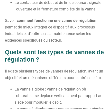
Le contacteur de début et de fin de course
: signale
l’ouverture et la fermeture complète de la vanne.
Savoir
comment fonctionne une vanne de régulation
permet de mieux intégrer ce dispositif aux processus
industriels et d’optimiser sa maintenance selon les
exigences spécifiques du secteur.
Quels sont les types de vannes de
régulation ?
Il existe plusieurs types de vannes de régulation, ayant un
objectif et un mécanisme différents pour contrôler le flux.
La vanne à globe
: vanne de régulation où
l’obturateur se déplace verticalement par rapport au
siège pour moduler le débit.
La vanne à diaphragme
: vanne conçue pour réguler