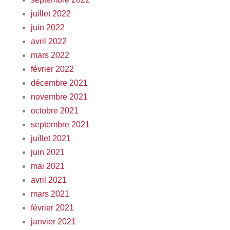
juillet 2022
juin 2022
avril 2022
mars 2022
février 2022
décembre 2021
novembre 2021
octobre 2021
septembre 2021
juillet 2021
juin 2021
mai 2021
avril 2021
mars 2021
février 2021
janvier 2021