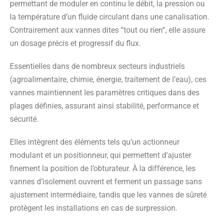
permettant de moduler en continu le débit, la pression ou
la température d’un fluide circulant dans une canalisation.
Contrairement aux vannes dites “tout ou rien”, elle assure
un dosage précis et progressif du flux.
Essentielles dans de nombreux secteurs industriels
(agroalimentaire, chimie, énergie, traitement de l’eau), ces
vannes maintiennent les paramètres critiques dans des
plages définies, assurant ainsi stabilité, performance et
sécurité.
Elles intègrent des éléments tels qu’un actionneur
modulant et un positionneur, qui permettent d’ajuster
finement la position de l’obturateur. À la différence, les
vannes d’isolement ouvrent et ferment un passage sans
ajustement intermédiaire, tandis que les vannes de sûreté
protègent les installations en cas de surpression.