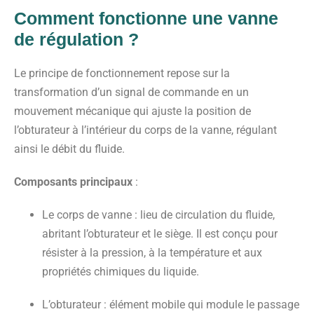
Comment fonctionne une vanne
de régulation ?
Le principe de fonctionnement repose sur la
transformation d’un signal de commande en un
mouvement mécanique qui ajuste la position de
l’obturateur à l’intérieur du corps de la vanne, régulant
ainsi le débit du fluide.
Composants principaux
:
Le corps de vanne
: lieu de circulation du fluide,
abritant l’obturateur et le siège. Il est conçu pour
résister à la pression, à la température et aux
propriétés chimiques du liquide.
L’obturateur
: élément mobile qui module le passage