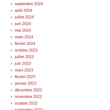
septembre 2024
août 2024
juillet 2024
juin 2024
mai 2024
mars 2024
février 2024
octobre 2023
juillet 2023
juin 2023
mars 2023
février 2023
janvier 2023
décembre 2022
novembre 2022
octobre 2022
septembre 2022