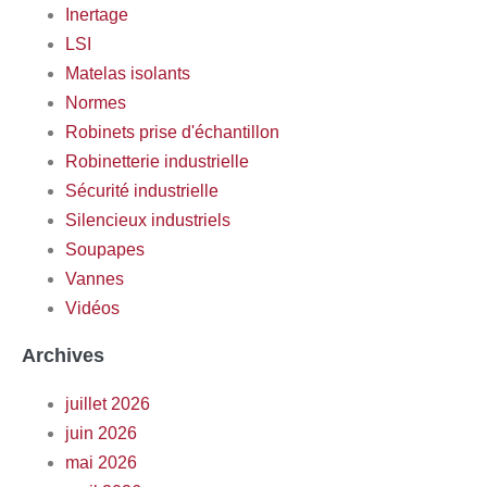
Inertage
LSI
Matelas isolants
Normes
Robinets prise d'échantillon
Robinetterie industrielle
Sécurité industrielle
Silencieux industriels
Soupapes
Vannes
Vidéos
Archives
juillet 2026
juin 2026
mai 2026