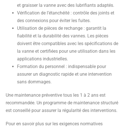
et graisser la vanne avec des lubrifiants adaptés.
Vérification de l’étanchéité
: contrôle des joints et
des connexions pour éviter les fuites.
Utilisation de pièces de rechange
: garantit la
fiabilité et la durabilité des vannes. Les pièces
doivent être compatibles avec les spécifications de
la vanne et certifiées pour une utilisation dans les
applications industrielles.
Formation du personnel
: indispensable pour
assurer un diagnostic rapide et une intervention
sans dommages.
Une maintenance préventive tous les 1 à 2 ans est
recommandée. Un programme de maintenance structuré
est conseillé pour assurer la régularité des interventions.
Pour en savoir plus sur les exigences normatives