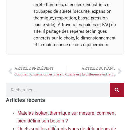
arrête-flammes, silencieux industriels et
soupapes de sûreté (sécurité, expansion
thermique, respiration, basse pression,
casse-vide). À travers les guides et FAQ du
site, il partage des repères techniques
concrets sur le choix, le dimensionnement
et la maintenance de ces équipements.
ARTICLE PRÉCÉDENT
ARTICLE SUIVANT
Comment dimensionner une soupape de sécurité​ ?
Quelle est la différence entre un détendeur butane et propane ?
Articles récents
Matelas isolant thermique sur mesure, comment
bien définir son besoin ?
Quels sont les différents types de détendeurs de