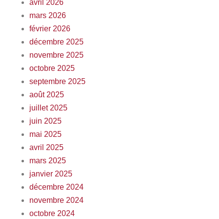
avril 2026
mars 2026
février 2026
décembre 2025
novembre 2025
octobre 2025
septembre 2025
août 2025
juillet 2025
juin 2025
mai 2025
avril 2025
mars 2025
janvier 2025
décembre 2024
novembre 2024
octobre 2024