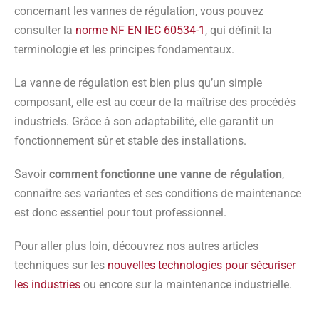
concernant les vannes de régulation, vous pouvez
consulter la
norme NF EN IEC 60534-1
, qui définit la
terminologie et les principes fondamentaux.
La vanne de régulation est bien plus qu’un simple
composant, elle est au cœur de la maîtrise des procédés
industriels. Grâce à son adaptabilité, elle garantit un
fonctionnement sûr et stable des installations.
Savoir
comment fonctionne une vanne de régulation
,
connaître ses variantes et ses conditions de maintenance
est donc essentiel pour tout professionnel.
Pour aller plus loin, découvrez nos autres articles
techniques sur les
nouvelles technologies pour sécuriser
les industries
ou encore sur la maintenance industrielle.