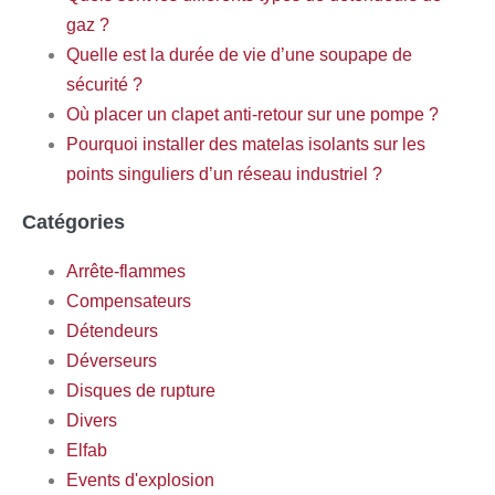
gaz ?
Quelle est la durée de vie d’une soupape de
sécurité ?
Où placer un clapet anti-retour sur une pompe ?
Pourquoi installer des matelas isolants sur les
points singuliers d’un réseau industriel ?
Catégories
Arrête-flammes
Compensateurs
Détendeurs
Déverseurs
Disques de rupture
Divers
Elfab
Events d'explosion