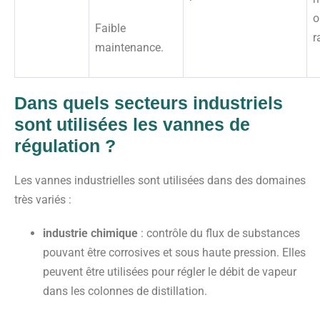
o
Faible
r
maintenance.
Dans quels secteurs industriels
sont utilisées les vannes de
régulation ?
Les vannes industrielles sont utilisées dans des domaines
très variés :
industrie chimique
: contrôle du flux de substances
pouvant être corrosives et sous haute pression. Elles
peuvent être utilisées pour régler le débit de vapeur
dans les colonnes de distillation.