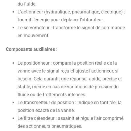
du fluide.
L’actionneur (hydraulique, pneumatique, électrique)
:
fournit l’énergie pour déplacer l’obturateur.
Le servomoteur
: transforme le signal de commande
en mouvement.
Composants auxiliaires
:
Le positionneur
: compare la position réelle de la
vanne avec le signal reçu et ajuste l’actionneur, si
besoin. Cela garantit une réponse rapide, précise et
stable, même en cas de variations de pression du
fluide ou de frottements intenses.
Le transmetteur de position
: indique en tant réel la
position exacte de la vanne.
Le filtre détendeur
: assainit et régule l’air comprimé
des actionneurs pneumatiques.