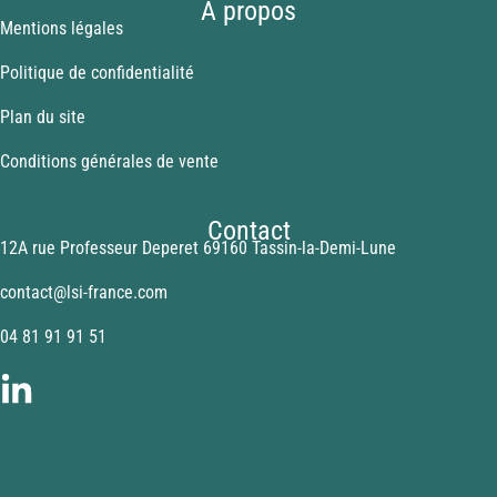
A propos
Mentions légales
Politique de confidentialité
Plan du site
Conditions générales de vente
Contact
12A rue Professeur Deperet 69160 Tassin-la-Demi-Lune
contact@lsi-france.com
04 81 91 91 51