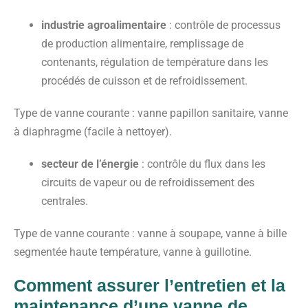
industrie agroalimentaire
: contrôle de processus
de production alimentaire, remplissage de
contenants, régulation de température dans les
procédés de cuisson et de refroidissement.
Type de vanne courante
: vanne papillon sanitaire, vanne
à diaphragme (facile à nettoyer).
secteur de l’énergie
: contrôle du flux dans les
circuits de vapeur ou de refroidissement des
centrales.
Type de vanne courante
: vanne à soupape, vanne à bille
segmentée haute température, vanne à guillotine.
Comment assurer l’entretien et la
maintenance d’une vanne de