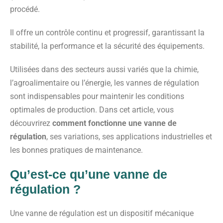
procédé.
Il offre un contrôle continu et progressif, garantissant la
stabilité, la performance et la sécurité des équipements.
Utilisées dans des secteurs aussi variés que la chimie,
l’agroalimentaire ou l’énergie, les vannes de régulation
sont indispensables pour maintenir les conditions
optimales de production. Dans cet article, vous
découvrirez
comment fonctionne une vanne de
régulation
, ses variations, ses applications industrielles et
les bonnes pratiques de maintenance.
Qu’est-ce qu’une vanne de
régulation ?
Une vanne de régulation est un dispositif mécanique