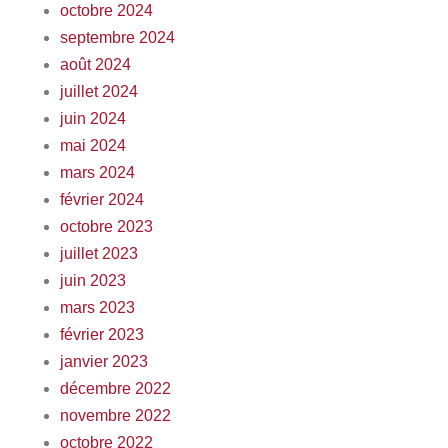
octobre 2024
septembre 2024
août 2024
juillet 2024
juin 2024
mai 2024
mars 2024
février 2024
octobre 2023
juillet 2023
juin 2023
mars 2023
février 2023
janvier 2023
décembre 2022
novembre 2022
octobre 2022