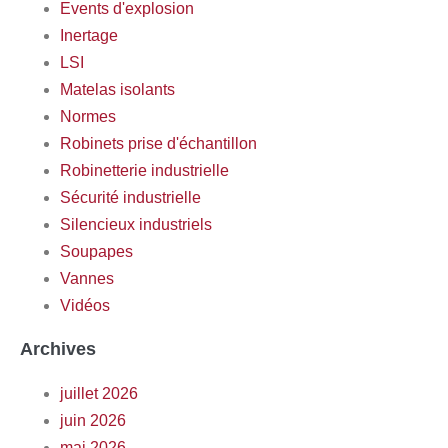
Events d'explosion
Inertage
LSI
Matelas isolants
Normes
Robinets prise d'échantillon
Robinetterie industrielle
Sécurité industrielle
Silencieux industriels
Soupapes
Vannes
Vidéos
Archives
juillet 2026
juin 2026
mai 2026