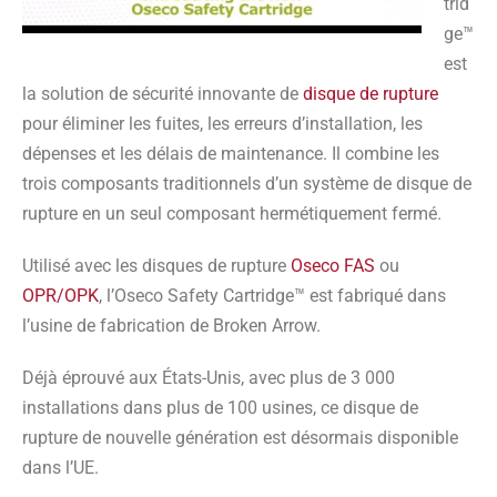
trid
ge™
est
la solution de sécurité innovante de
disque de rupture
pour éliminer les fuites, les erreurs d’installation, les
dépenses et les délais de maintenance. Il combine les
trois composants traditionnels d’un système de disque de
rupture en un seul composant hermétiquement fermé.
Utilisé avec les disques de rupture
Oseco FAS
ou
OPR/OPK
, l’Oseco Safety Cartridge™ est fabriqué dans
l’usine de fabrication de Broken Arrow.
Déjà éprouvé aux États-Unis, avec plus de 3 000
installations dans plus de 100 usines, ce disque de
rupture de nouvelle génération est désormais disponible
dans l’UE.