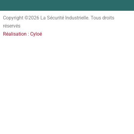
Copyright ©2026 La Sécurité Industrielle. Tous droits
réservés
Réalisation : Cyloé