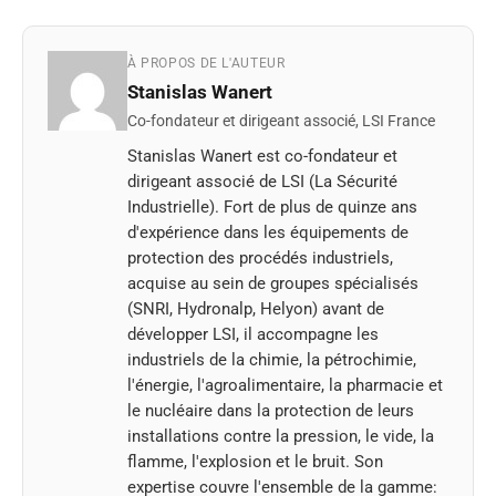
À PROPOS DE L'AUTEUR
Stanislas Wanert
Co-fondateur et dirigeant associé, LSI France
Stanislas Wanert est co-fondateur et
dirigeant associé de LSI (La Sécurité
Industrielle). Fort de plus de quinze ans
d'expérience dans les équipements de
protection des procédés industriels,
acquise au sein de groupes spécialisés
(SNRI, Hydronalp, Helyon) avant de
développer LSI, il accompagne les
industriels de la chimie, la pétrochimie,
l'énergie, l'agroalimentaire, la pharmacie et
le nucléaire dans la protection de leurs
installations contre la pression, le vide, la
flamme, l'explosion et le bruit. Son
expertise couvre l'ensemble de la gamme: