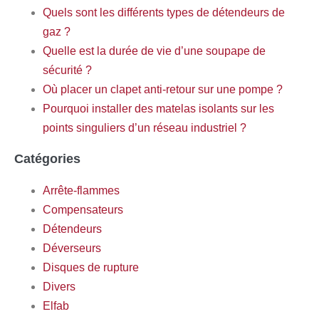
Quels sont les différents types de détendeurs de
gaz ?
Quelle est la durée de vie d’une soupape de
sécurité ?
Où placer un clapet anti-retour sur une pompe ?
Pourquoi installer des matelas isolants sur les
points singuliers d’un réseau industriel ?
Catégories
Arrête-flammes
Compensateurs
Détendeurs
Déverseurs
Disques de rupture
Divers
Elfab