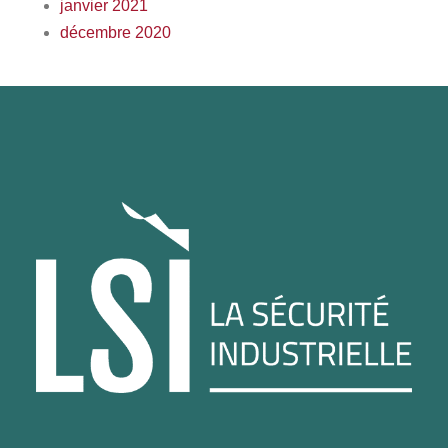
janvier 2021
décembre 2020