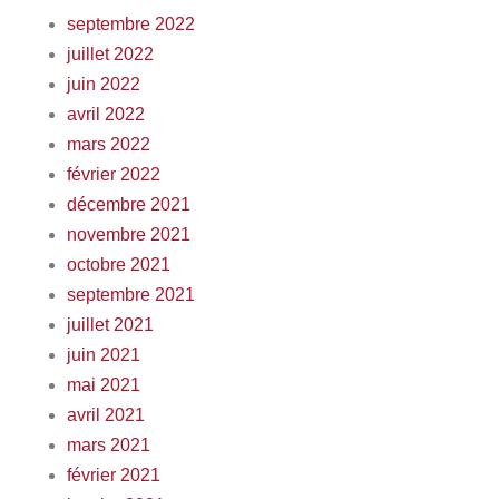
septembre 2022
juillet 2022
juin 2022
avril 2022
mars 2022
février 2022
décembre 2021
novembre 2021
octobre 2021
septembre 2021
juillet 2021
juin 2021
mai 2021
avril 2021
mars 2021
février 2021