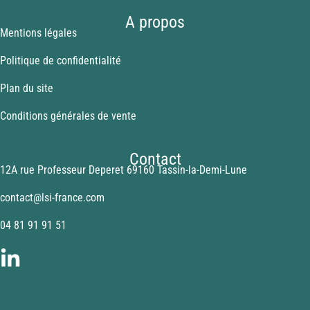
A propos
Mentions légales
Politique de confidentialité
Plan du site
Conditions générales de vente
Contact
12A rue Professeur Deperet 69160 Tassin-la-Demi-Lune
contact@lsi-france.com
04 81 91 91 51