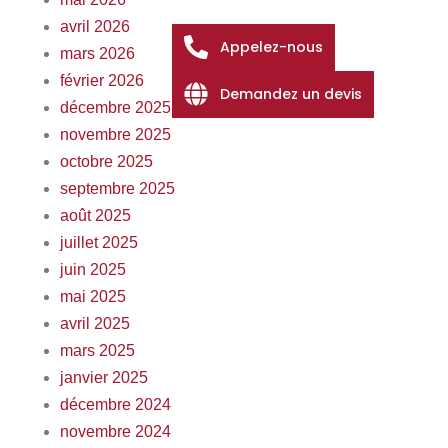
avril 2026
Appelez-nous
mars 2026
février 2026
Demandez un devis
décembre 2025
novembre 2025
octobre 2025
septembre 2025
août 2025
juillet 2025
juin 2025
mai 2025
avril 2025
mars 2025
janvier 2025
décembre 2024
novembre 2024