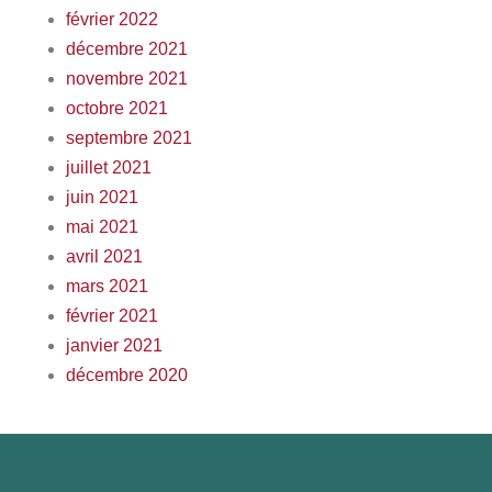
février 2022
décembre 2021
novembre 2021
octobre 2021
septembre 2021
juillet 2021
juin 2021
mai 2021
avril 2021
mars 2021
février 2021
janvier 2021
décembre 2020