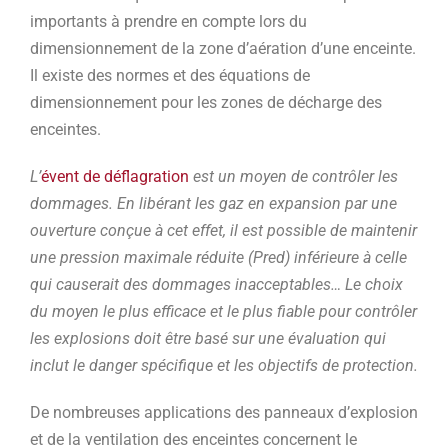
importants à prendre en compte lors du
dimensionnement de la zone d’aération d’une enceinte.
Il existe des normes et des équations de
dimensionnement pour les zones de décharge des
enceintes.
L’
évent de déflagration
est un moyen de contrôler les
dommages. En libérant les gaz en expansion par une
ouverture conçue à cet effet, il est possible de maintenir
une pression maximale réduite (Pred) inférieure à celle
qui causerait des dommages inacceptables… Le choix
du moyen le plus efficace et le plus fiable pour contrôler
les explosions doit être basé sur une évaluation qui
inclut le danger spécifique et les objectifs de protection.
De nombreuses applications des panneaux d’explosion
et de la ventilation des enceintes concernent le