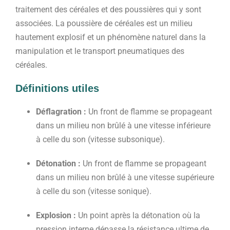
traitement des céréales et des poussières qui y sont
associées. La poussière de céréales est un milieu
hautement explosif et un phénomène naturel dans la
manipulation et le transport pneumatiques des
céréales.
Définitions utiles
Déflagration :
Un front de flamme se propageant
dans un milieu non brûlé à une vitesse inférieure
à celle du son (vitesse subsonique).
Détonation :
Un front de flamme se propageant
dans un milieu non brûlé à une vitesse supérieure
à celle du son (vitesse sonique).
Explosion :
Un point après la détonation où la
pression interne dépasse la résistance ultime de