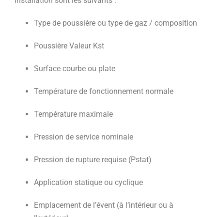
installation sont les suivants :
Type de poussière ou type de gaz / composition
Poussière Valeur Kst
Surface courbe ou plate
Température de fonctionnement normale
Température maximale
Pression de service nominale
Pression de rupture requise (Pstat)
Application statique ou cyclique
Emplacement de l’évent (à l’intérieur ou à