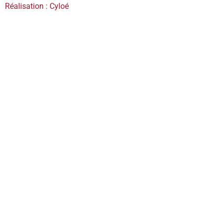
Réalisation : Cyloé