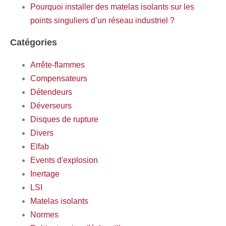
Pourquoi installer des matelas isolants sur les
points singuliers d’un réseau industriel ?
Catégories
Arrête-flammes
Compensateurs
Détendeurs
Déverseurs
Disques de rupture
Divers
Elfab
Events d'explosion
Inertage
LSI
Matelas isolants
Normes