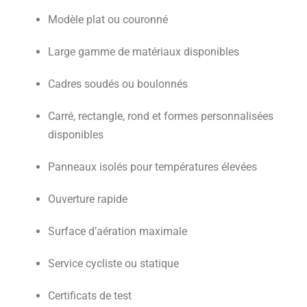
Modèle plat ou couronné
Large gamme de matériaux disponibles
Cadres soudés ou boulonnés
Carré, rectangle, rond et formes personnalisées
disponibles
Panneaux isolés pour températures élevées
Ouverture rapide
Surface d’aération maximale
Service cycliste ou statique
Certificats de test