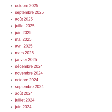
octobre 2025
septembre 2025
août 2025
juillet 2025
juin 2025
mai 2025
avril 2025
mars 2025
janvier 2025
décembre 2024
novembre 2024
octobre 2024
septembre 2024
août 2024
juillet 2024
juin 2024