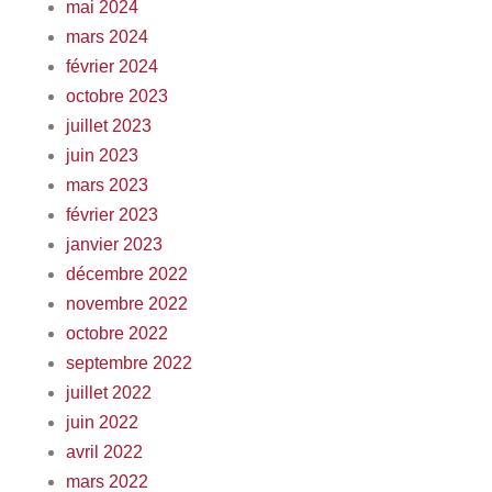
mai 2024
mars 2024
février 2024
octobre 2023
juillet 2023
juin 2023
mars 2023
février 2023
janvier 2023
décembre 2022
novembre 2022
octobre 2022
septembre 2022
juillet 2022
juin 2022
avril 2022
mars 2022