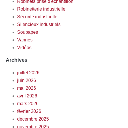
Robinets prise d'échantillon
Robinetterie industrielle
Sécurité industrielle
Silencieux industriels
Soupapes
Vannes
Vidéos
Archives
juillet 2026
juin 2026
mai 2026
avril 2026
mars 2026
février 2026
décembre 2025
novembre 2025