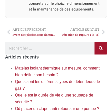
concrets sur le choix, le dimensionnement
et la maintenance de ces équipements.
ARTICLE PRÉCÉDENT
ARTICLE SUIVANT
Event d’explosion sans flamme Xplo-Gard
Détection de rupture Flo-Tel
Articles récents
Matelas isolant thermique sur mesure, comment
bien définir son besoin ?
Quels sont les différents types de détendeurs de
gaz ?
Quelle est la durée de vie d’une soupape de
sécurité ?
Où placer un clapet anti-retour sur une pompe ?