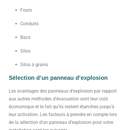
Fours
Conduits
Bacs
Silos
Silos à grains
Sélection d’un panneau d’explosion
Les avantages des panneaux d’explosion par rapport
aux autres méthodes d’évacuation sont leur coût
économique et le fait qu’ils restent étanches jusqu’à
leur activation. Les facteurs à prendre en compte lors
de la sélection d’un panneau d’explosion pour votre