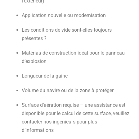
l’extérieur)
Application nouvelle ou modernisation
Les conditions de vide sont-elles toujours
présentes ?
Matériau de construction idéal pour le panneau
d’explosion
Longueur de la gaine
Volume du navire ou de la zone à protéger
Surface d’aération requise – une assistance est
disponible pour le calcul de cette surface, veuillez
contacter nos ingénieurs pour plus
d’informations