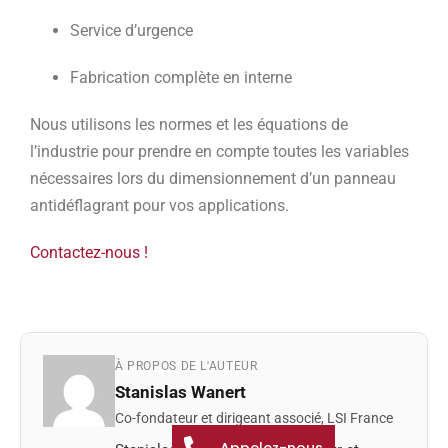
Service d’urgence
Fabrication complète en interne
Nous utilisons les normes et les équations de
l’industrie pour prendre en compte toutes les variables
nécessaires lors du dimensionnement d’un panneau
antidéflagrant pour vos applications.
Contactez-nous !
À PROPOS DE L'AUTEUR
Stanislas Wanert
Co-fondateur et dirigeant associé, LSI France
Appelez-nous