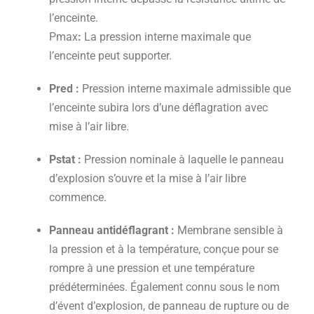
l’enceinte.
‍Pmax
:
La pression interne maximale que
l’enceinte peut supporter.
Pred :
Pression interne maximale admissible que
l’enceinte subira lors d’une déflagration avec
mise à l’air libre.
Pstat :
Pression nominale à laquelle le panneau
d’explosion s’ouvre et la mise à l’air libre
commence.
Panneau antidéflagrant :
Membrane sensible à
la pression et à la température, conçue pour se
rompre à une pression et une température
prédéterminées. Également connu sous le nom
d’évent d’explosion, de panneau de rupture ou de