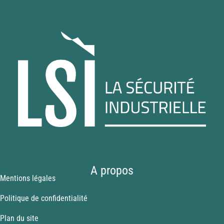
A propos
Mentions légales
Politique de confidentialité
Plan du site