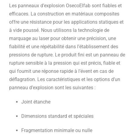
Les panneaux d’explosion OsecoElfab sont fiables et
efficaces. La construction en matériaux composites
offre une résistance pour les applications statiques et
à vide poussé. Nous utilisons la technologie de
marquage au laser pour obtenir une précision, une
fiabilité et une répétabilité dans l’établissement des
pressions de rupture. Le produit fini est un panneau de
rupture sensible à la pression qui est précis, fiable et
qui fournit une réponse rapide à l’évent en cas de
déflagration. Les caractéristiques et les options d’un
panneau d’explosion sont les suivantes :
Joint étanche
Dimensions standard et spéciales
Fragmentation minimale ou nulle